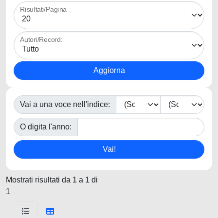
Risultati/Pagina
Autori/Record:
Vai a una voce nell'indice:
O digita l'anno:
Mostrati risultati da 1 a 1 di
1