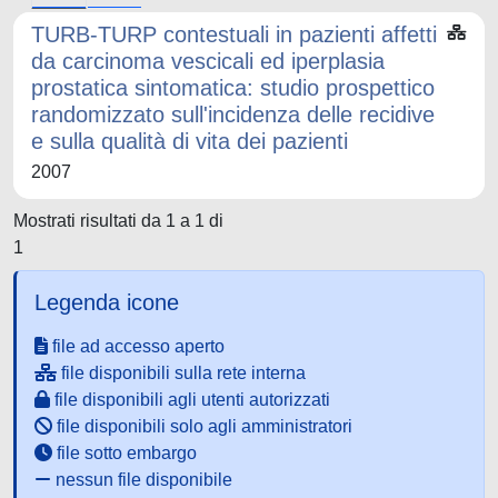
TURB-TURP contestuali in pazienti affetti
da carcinoma vescicali ed iperplasia
prostatica sintomatica: studio prospettico
randomizzato sull'incidenza delle recidive
e sulla qualità di vita dei pazienti
2007
Mostrati risultati da 1 a 1 di
1
Legenda icone
file ad accesso aperto
file disponibili sulla rete interna
file disponibili agli utenti autorizzati
file disponibili solo agli amministratori
file sotto embargo
nessun file disponibile