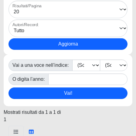
Risultati/Pagina
Autori/Record:
Vai a una voce nell'indice:
O digita l'anno:
Mostrati risultati da 1 a 1 di
1