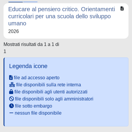
Educare al pensiero critico. Orientamenti
curricolari per una scuola dello sviluppo
umano
2026
Mostrati risultati da 1 a 1 di
1
Legenda icone
file ad accesso aperto
file disponibili sulla rete interna
file disponibili agli utenti autorizzati
file disponibili solo agli amministratori
file sotto embargo
nessun file disponibile