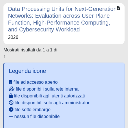
Data Processing Units for Next-Generation
Networks: Evaluation across User Plane
Function, High-Performance Computing,
and Cybersecurity Workload
2026
Mostrati risultati da 1 a 1 di
1
Legenda icone
file ad accesso aperto
file disponibili sulla rete interna
file disponibili agli utenti autorizzati
file disponibili solo agli amministratori
file sotto embargo
nessun file disponibile