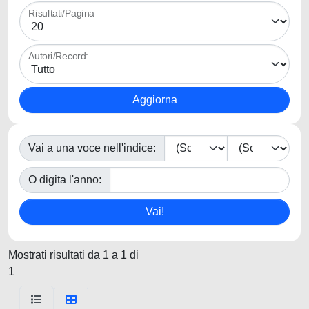
Risultati/Pagina
Autori/Record:
Vai a una voce nell'indice:
O digita l'anno:
Mostrati risultati da 1 a 1 di
1