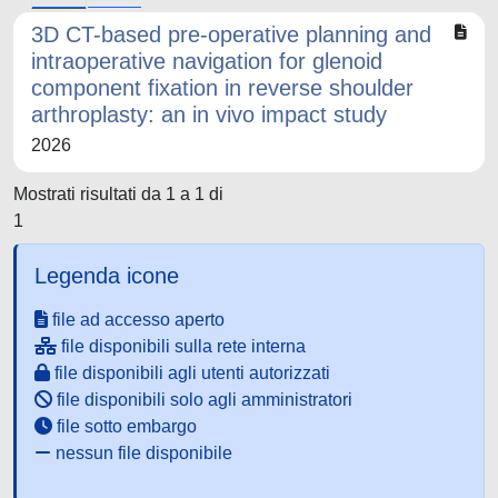
3D CT-based pre-operative planning and
intraoperative navigation for glenoid
component fixation in reverse shoulder
arthroplasty: an in vivo impact study
2026
Mostrati risultati da 1 a 1 di
1
Legenda icone
file ad accesso aperto
file disponibili sulla rete interna
file disponibili agli utenti autorizzati
file disponibili solo agli amministratori
file sotto embargo
nessun file disponibile