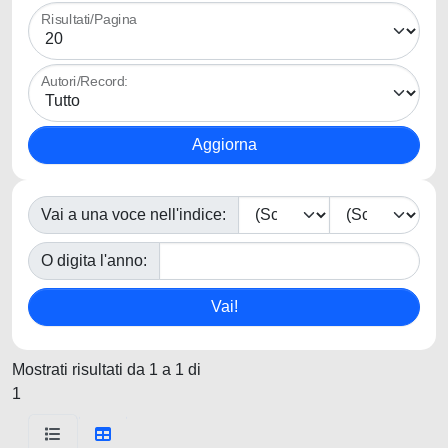
Risultati/Pagina
Autori/Record:
Vai a una voce nell'indice:
O digita l'anno:
Mostrati risultati da 1 a 1 di
1