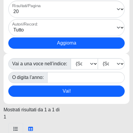
Risultati/Pagina
Autori/Record:
Vai a una voce nell'indice:
O digita l'anno:
Mostrati risultati da 1 a 1 di
1