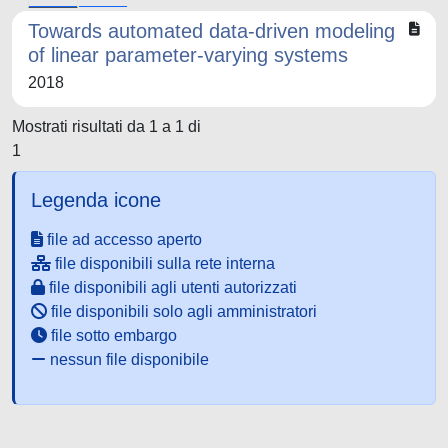
Towards automated data-driven modeling
of linear parameter-varying systems
2018
Mostrati risultati da 1 a 1 di
1
Legenda icone
file ad accesso aperto
file disponibili sulla rete interna
file disponibili agli utenti autorizzati
file disponibili solo agli amministratori
file sotto embargo
nessun file disponibile