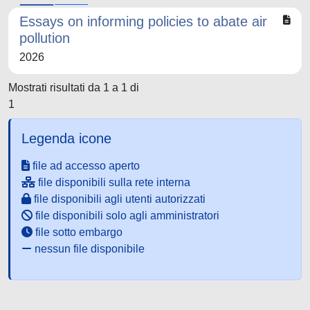
Essays on informing policies to abate air
pollution
2026
Mostrati risultati da 1 a 1 di
1
Legenda icone
file ad accesso aperto
file disponibili sulla rete interna
file disponibili agli utenti autorizzati
file disponibili solo agli amministratori
file sotto embargo
nessun file disponibile