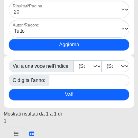
Risultati/Pagina
Autori/Record:
Vai a una voce nell'indice:
O digita l'anno:
Mostrati risultati da 1 a 1 di
1