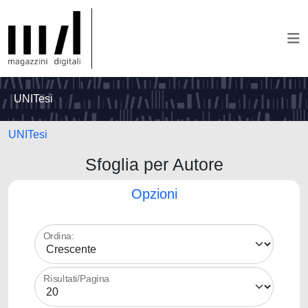
UNITesi
UNITesi
Sfoglia per Autore
Opzioni
Ordina:
Risultati/Pagina