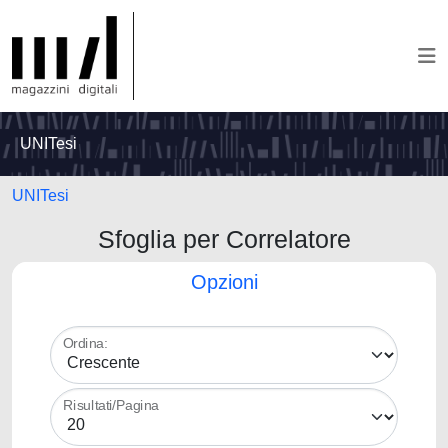
UNITesi
UNITesi
Sfoglia per Correlatore
Opzioni
Ordina:
Risultati/Pagina