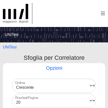
UNITesi
UNITesi
Sfoglia per Correlatore
Opzioni
Ordina:
Risultati/Pagina