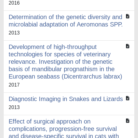
2016
Determination of the genetic diversity and
microlabial adaptation of Aeromonas SPP.
2013
Development of high-throughput
technologies for species of veterinary
relevance. Investigation of the genetic
basis of mandibular prognathism in the
European seabass (Dicentrarchus labrax)
2017
Diagnostic Imaging in Snakes and Lizards
2013
Effect of surgical approach on
complications, progression-free survival
and disease-specific survival in cats with