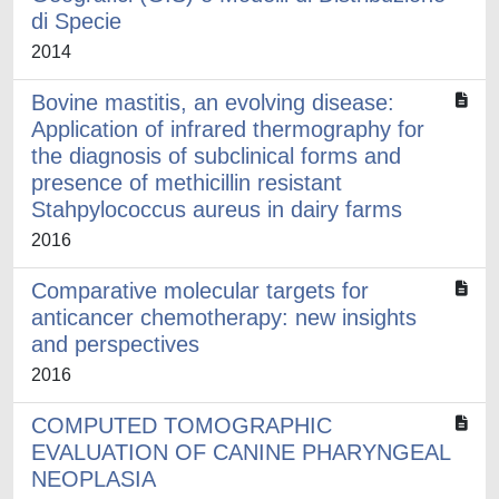
di Specie
2014
Bovine mastitis, an evolving disease:
Application of infrared thermography for
the diagnosis of subclinical forms and
presence of methicillin resistant
Stahpylococcus aureus in dairy farms
2016
Comparative molecular targets for
anticancer chemotherapy: new insights
and perspectives
2016
COMPUTED TOMOGRAPHIC
EVALUATION OF CANINE PHARYNGEAL
NEOPLASIA