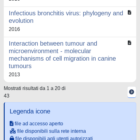
Infectious bronchitis virus: phylogeny and
evolution
2016
Interaction between tumour and
microenvironment - molecular
mechanisms of cell migration in canine
tumours
2013
Mostrati risultati da 1 a 20 di
43
Legenda icone
file ad accesso aperto
file disponibili sulla rete interna
file disponibili agli utenti autorizzati