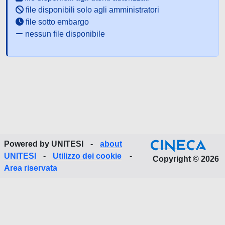
file disponibili solo agli amministratori
file sotto embargo
nessun file disponibile
Powered by UNITESI
-
about
UNITESI
-
Utilizzo dei cookie
-
Copyright © 2026
Area riservata