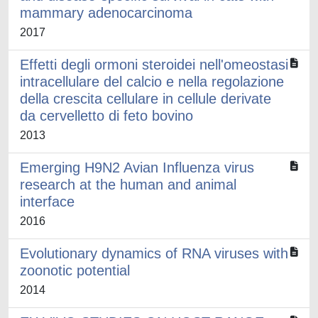
mammary adenocarcinoma
2017
Effetti degli ormoni steroidei nell'omeostasi
intracellulare del calcio e nella regolazione
della crescita cellulare in cellule derivate
da cervelletto di feto bovino
2013
Emerging H9N2 Avian Influenza virus
research at the human and animal
interface
2016
Evolutionary dynamics of RNA viruses with
zoonotic potential
2014