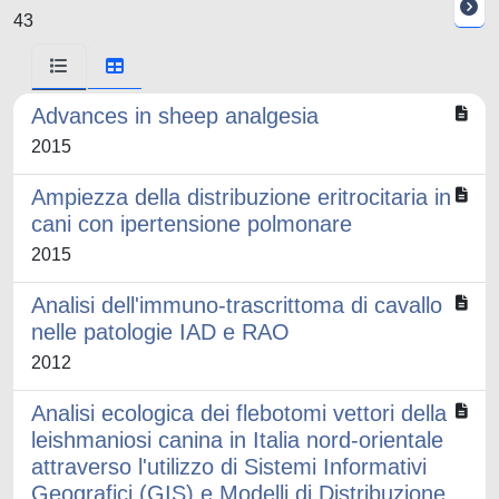
43
Advances in sheep analgesia
2015
Ampiezza della distribuzione eritrocitaria in
cani con ipertensione polmonare
2015
Analisi dell'immuno-trascrittoma di cavallo
nelle patologie IAD e RAO
2012
Analisi ecologica dei flebotomi vettori della
leishmaniosi canina in Italia nord-orientale
attraverso l'utilizzo di Sistemi Informativi
Geografici (GIS) e Modelli di Distribuzione