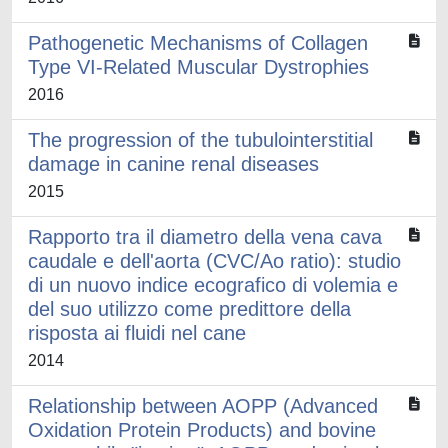
Pathogenetic Mechanisms of Collagen
Type VI-Related Muscular Dystrophies
2016
The progression of the tubulointerstitial
damage in canine renal diseases
2015
Rapporto tra il diametro della vena cava
caudale e dell'aorta (CVC/Ao ratio): studio
di un nuovo indice ecografico di volemia e
del suo utilizzo come predittore della
risposta ai fluidi nel cane
2014
Relationship between AOPP (Advanced
Oxidation Protein Products) and bovine