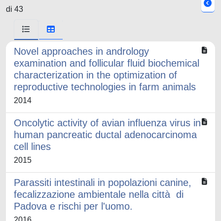
di 43
Novel approaches in andrology
examination and follicular fluid biochemical
characterization in the optimization of
reproductive technologies in farm animals
2014
Oncolytic activity of avian influenza virus in
human pancreatic ductal adenocarcinoma
cell lines
2015
Parassiti intestinali in popolazioni canine,
fecalizzazione ambientale nella città di
Padova e rischi per l'uomo.
2016