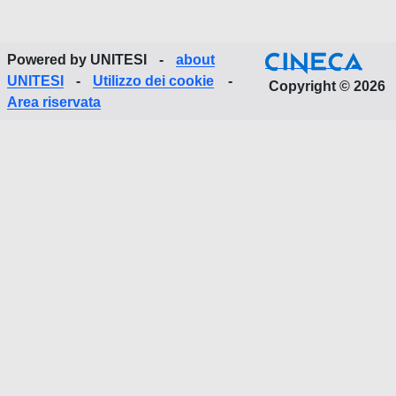
Powered by UNITESI
-
about
UNITESI
-
Utilizzo dei cookie
-
Copyright © 2026
Area riservata