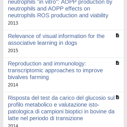
neutrophils "in vitro": AOPP production by
neutrophils and AOPP effects on
neutrophils ROS production and viability
2013
Relevance of visual information for the
associative learning in dogs
2015
Reproduction and immunology:
transcriptomic approaches to improve
bivalves farming
2014
Risposta del test da carico del glucosio sul
profilo metabolico e valutazione isto-
patologica di campioni bioptici in bovine da
latte nel periodo di transizione
2014