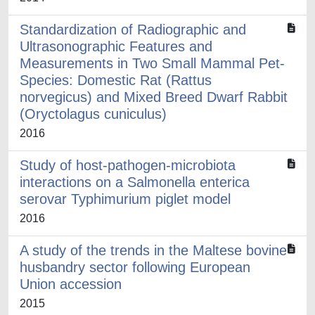
Standardization of Radiographic and
Ultrasonographic Features and
Measurements in Two Small Mammal Pet-
Species: Domestic Rat (Rattus
norvegicus) and Mixed Breed Dwarf Rabbit
(Oryctolagus cuniculus)
2016
Study of host-pathogen-microbiota
interactions on a Salmonella enterica
serovar Typhimurium piglet model
2016
A study of the trends in the Maltese bovine
husbandry sector following European
Union accession
2015