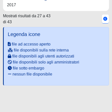
2017
Mostrati risultati da 27 a 43
di 43
Legenda icone
file ad accesso aperto
file disponibili sulla rete interna
file disponibili agli utenti autorizzati
file disponibili solo agli amministratori
file sotto embargo
nessun file disponibile