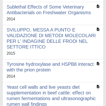
Sublethal Effects of Some Veterinary
Antibacterials on Freshwater Organisms
2014
SVILUPPO, MESSA A PUNTO E
VALIDAZIONE DI METODI MOLECOLARI
PER L' INDAGINE DELLE FRODI NEL
SETTORE ITTICO
2015
Tyrosine hydroxylase and HSPB8 interact
with the prion protein
2014
Yeast cell walls and live yeasts diet
supplementation in beef cattle: effect on
rumen fermentations and ultrasonographic
rumen wall findings