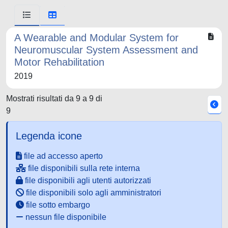
A Wearable and Modular System for
Neuromuscular System Assessment and
Motor Rehabilitation
2019
Mostrati risultati da 9 a 9 di
9
Legenda icone
file ad accesso aperto
file disponibili sulla rete interna
file disponibili agli utenti autorizzati
file disponibili solo agli amministratori
file sotto embargo
nessun file disponibile