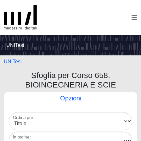
UNITesi
UNITesi
Sfoglia per Corso 658.
BIOINGEGNERIA E SCIE
Opzioni
Ordina per:
In ordine: