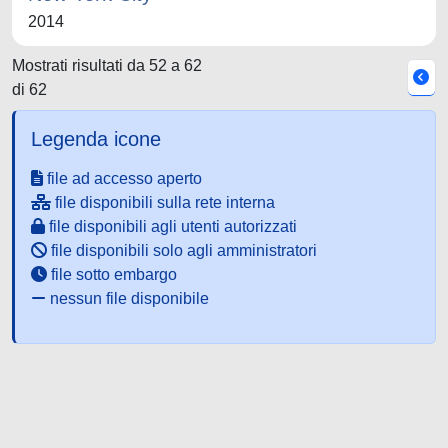
2014
Mostrati risultati da 52 a 62
di 62
Legenda icone
file ad accesso aperto
file disponibili sulla rete interna
file disponibili agli utenti autorizzati
file disponibili solo agli amministratori
file sotto embargo
nessun file disponibile