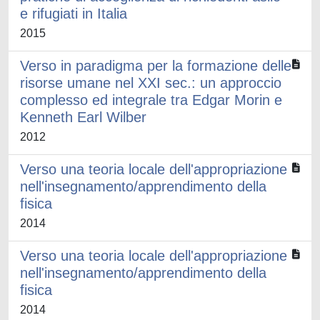
e rifugiati in Italia
2015
Verso in paradigma per la formazione delle
risorse umane nel XXI sec.: un approccio
complesso ed integrale tra Edgar Morin e
Kenneth Earl Wilber
2012
Verso una teoria locale dell'appropriazione
nell'insegnamento/apprendimento della
fisica
2014
Verso una teoria locale dell'appropriazione
nell'insegnamento/apprendimento della
fisica
2014