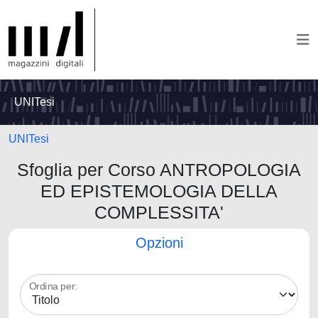
UNITesi
UNITesi
Sfoglia per Corso ANTROPOLOGIA
ED EPISTEMOLOGIA DELLA
COMPLESSITA'
Opzioni
Ordina per: