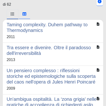
di 62
Taming complexity. Duhem pathway to
Thermodynamics
2011
Tra essere e divenire. Oltre il paradosso
dell’irreversibilità
2013
Un pensiero complesso : riflessioni
storiche ed epistemologiche sulla scoperta
del caos nell'opera di Jules Henri Poincaré
2009
Un'ambigua ospitalità. La ‘zona grigia’ nelle
pratiche di accoglienza di richiedenti asilo