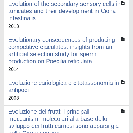
Evolution of the secondary sensory cells in
tunicates and their development in Ciona
intestinalis
2013
Evolutionary consequences of producing
competitive ejaculates: insights from an
artificial selection study for sperm
production on Poecilia reticulata
2014
Evoluzione cariologica e citotassonomia in
anfipodi
2008
Evoluzione dei frutti: i principali
meccanismi molecolari alla base dello
sviluppo dei frutti carnosi sono apparsi già