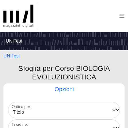
UNITesi
UNITesi
Sfoglia per Corso BIOLOGIA
EVOLUZIONISTICA
Opzioni
Ordina per:
In ordine: