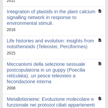
2011
Integration of plastids in the plant calcium
signalling network in response to
environmental stimuli.
2016
Life histories and evolution: insights from
notothenioids (Teleostei, Perciformes)
2015
Meccanismi della selezione sessuale
postcopulatoria in un guppy (Poecilia
reticulata), un pesce teleosteo a
fecondazione interna
2008
Metallotioneine: Evoluzione molecolare e
funzionale nei protozoi ciliati appartenenti