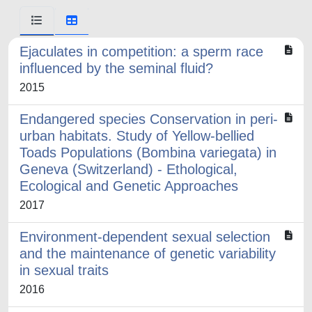
Ejaculates in competition: a sperm race
influenced by the seminal fluid?
2015
Endangered species Conservation in peri-
urban habitats. Study of Yellow-bellied
Toads Populations (Bombina variegata) in
Geneva (Switzerland) - Ethological,
Ecological and Genetic Approaches
2017
Environment-dependent sexual selection
and the maintenance of genetic variability
in sexual traits
2016