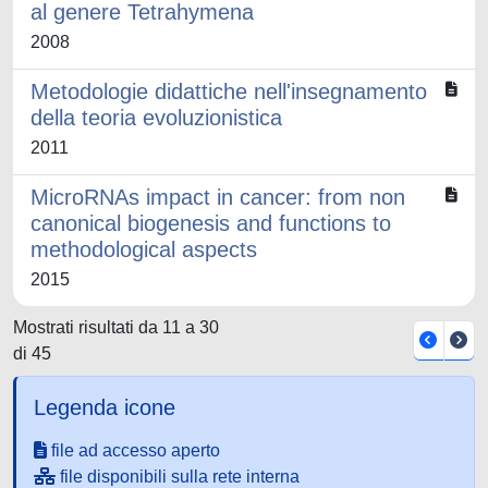
al genere Tetrahymena
2008
Metodologie didattiche nell'insegnamento
della teoria evoluzionistica
2011
MicroRNAs impact in cancer: from non
canonical biogenesis and functions to
methodological aspects
2015
Mostrati risultati da 11 a 30
di 45
Legenda icone
file ad accesso aperto
file disponibili sulla rete interna