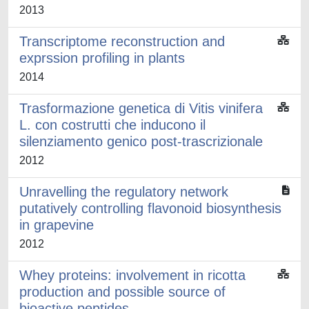
2013
Transcriptome reconstruction and
exprssion profiling in plants
2014
Trasformazione genetica di Vitis vinifera
L. con costrutti che inducono il
silenziamento genico post-trascrizionale
2012
Unravelling the regulatory network
putatively controlling flavonoid biosynthesis
in grapevine
2012
Whey proteins: involvement in ricotta
production and possible source of
bioactive peptides