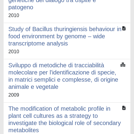
genetiche del dialogo tra ospite e
patogeno
2010
Study of Bacillus thuringiensis behaviour in
food environment by genome – wide
transcriptome analysis
2010
Sviluppo di metodiche di tracciabilità
molecolare per l'identificazione di specie,
in matrici semplici e complesse, di origine
animale e vegetale
2009
The modification of metabolic profile in
plant cell cultures as a strategy to
investigate the biological role of secondary
metabolites