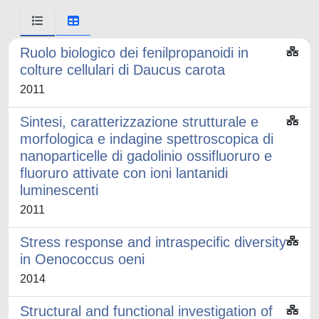
Ruolo biologico dei fenilpropanoidi in
colture cellulari di Daucus carota
2011
Sintesi, caratterizzazione strutturale e
morfologica e indagine spettroscopica di
nanoparticelle di gadolinio ossifluoruro e
fluoruro attivate con ioni lantanidi
luminescenti
2011
Stress response and intraspecific diversity
in Oenococcus oeni
2014
Structural and functional investigation of