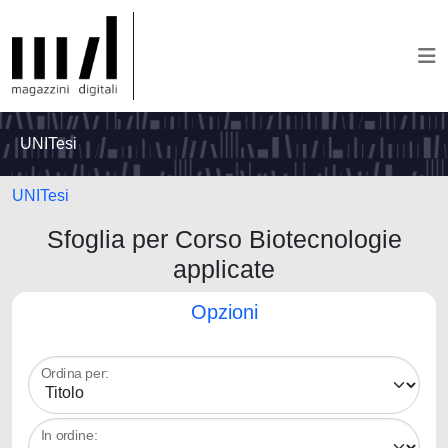
UNITesi
UNITesi
Sfoglia per Corso Biotecnologie
applicate
Opzioni
Ordina per:
In ordine: