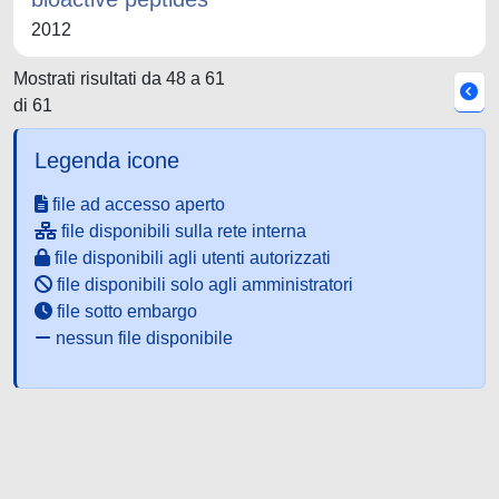
2012
Mostrati risultati da 48 a 61
di 61
Legenda icone
file ad accesso aperto
file disponibili sulla rete interna
file disponibili agli utenti autorizzati
file disponibili solo agli amministratori
file sotto embargo
nessun file disponibile