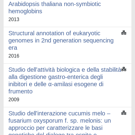
Arabidopsis thaliana non-symbiotic
hemoglobins
2013
Structural annotation of eukaryotic
genomes in 2nd generation sequencing
era
2016
Studio dell'attività biologica e della stabilità
alla digestione gastro-enterica degli
inibitori e delle α-amilasi esogene di
frumento
2009
Studio dell'interazione cucumis melo –
fusarium oxysporum f. sp. melonis: un
approccio per caratterizzare le basi