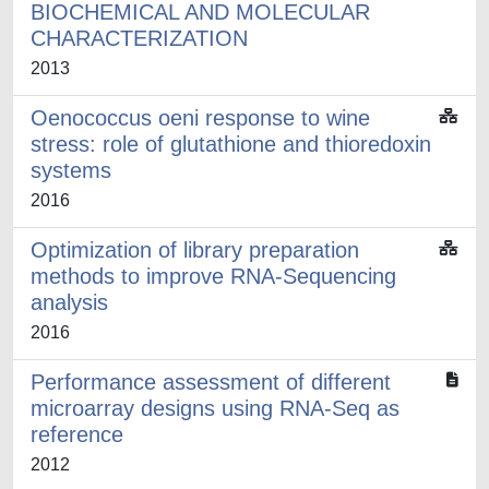
BIOCHEMICAL AND MOLECULAR
CHARACTERIZATION
2013
Oenococcus oeni response to wine
stress: role of glutathione and thioredoxin
systems
2016
Optimization of library preparation
methods to improve RNA-Sequencing
analysis
2016
Performance assessment of different
microarray designs using RNA-Seq as
reference
2012