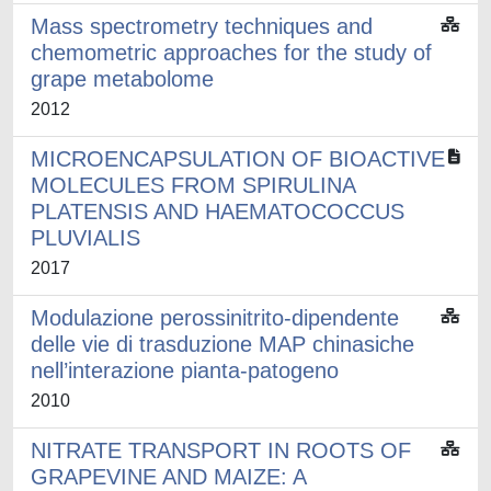
Mass spectrometry techniques and
chemometric approaches for the study of
grape metabolome
2012
MICROENCAPSULATION OF BIOACTIVE
MOLECULES FROM SPIRULINA
PLATENSIS AND HAEMATOCOCCUS
PLUVIALIS
2017
Modulazione perossinitrito-dipendente
delle vie di trasduzione MAP chinasiche
nell’interazione pianta-patogeno
2010
NITRATE TRANSPORT IN ROOTS OF
GRAPEVINE AND MAIZE: A