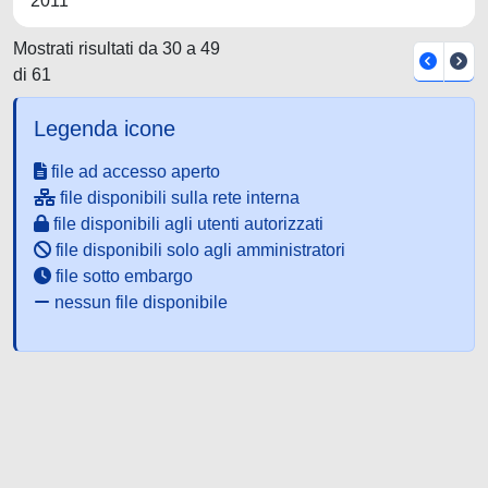
2011
Mostrati risultati da 30 a 49
di 61
Legenda icone
file ad accesso aperto
file disponibili sulla rete interna
file disponibili agli utenti autorizzati
file disponibili solo agli amministratori
file sotto embargo
nessun file disponibile