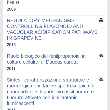
bHLH
2009
REGULATORY MECHANISMS
CONTROLLING FLAVONOID AND
VACUOLAR ACIDIFICATION PATHWAYS
IN GRAPEVINE
2016
Ruolo biologico dei fenilpropanoidi in
colture cellulari di Daucus carota
2011
Sintesi, caratterizzazione strutturale e
morfologica e indagine spettroscopica di
nanoparticelle di gadolinio ossifluoruro e
fluoruro attivate con ioni lantanidi
luminescenti