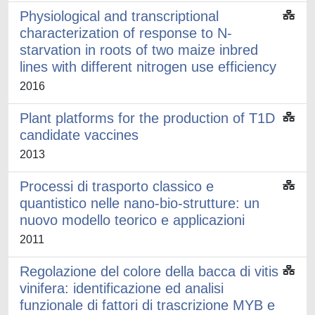
Physiological and transcriptional
characterization of response to N-
starvation in roots of two maize inbred
lines with different nitrogen use efficiency
2016
Plant platforms for the production of T1D
candidate vaccines
2013
Processi di trasporto classico e
quantistico nelle nano-bio-strutture: un
nuovo modello teorico e applicazioni
2011
Regolazione del colore della bacca di vitis
vinifera: identificazione ed analisi
funzionale di fattori di trascrizione MYB e