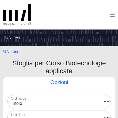
UNITesi
UNITesi
Sfoglia per Corso Biotecnologie
applicate
Opzioni
Ordina per:
In ordine: