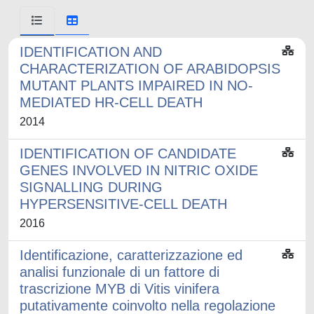
IDENTIFICATION AND
CHARACTERIZATION OF ARABIDOPSIS
MUTANT PLANTS IMPAIRED IN NO-
MEDIATED HR-CELL DEATH
2014
IDENTIFICATION OF CANDIDATE
GENES INVOLVED IN NITRIC OXIDE
SIGNALLING DURING
HYPERSENSITIVE-CELL DEATH
2016
Identificazione, caratterizzazione ed
analisi funzionale di un fattore di
trascrizione MYB di Vitis vinifera
putativamente coinvolto nella regolazione