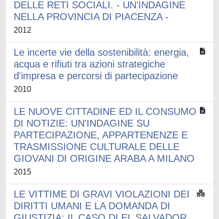
DELLE RETI SOCIALI. - UN'INDAGINE
NELLA PROVINCIA DI PIACENZA -
2012
Le incerte vie della sostenibilità: energia,
acqua e rifiuti tra azioni strategiche
d'impresa e percorsi di partecipazione
2010
LE NUOVE CITTADINE ED IL CONSUMO
DI NOTIZIE: UN'INDAGINE SU
PARTECIPAZIONE, APPARTENENZE E
TRASMISSIONE CULTURALE DELLE
GIOVANI DI ORIGINE ARABA A MILANO
2015
LE VITTIME DI GRAVI VIOLAZIONI DEI
DIRITTI UMANI E LA DOMANDA DI
GIUSTIZIA: IL CASO DI EL SALVADOR