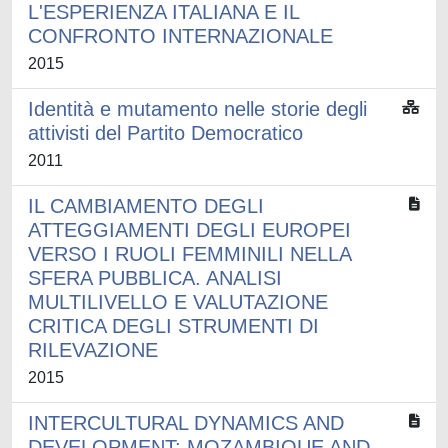
L'ESPERIENZA ITALIANA E IL
CONFRONTO INTERNAZIONALE
2015
Identità e mutamento nelle storie degli
attivisti del Partito Democratico
2011
IL CAMBIAMENTO DEGLI
ATTEGGIAMENTI DEGLI EUROPEI
VERSO I RUOLI FEMMINILI NELLA
SFERA PUBBLICA. ANALISI
MULTILIVELLO E VALUTAZIONE
CRITICA DEGLI STRUMENTI DI
RILEVAZIONE
2015
INTERCULTURAL DYNAMICS AND
DEVELOPMENT: MOZAMBIQUE AND