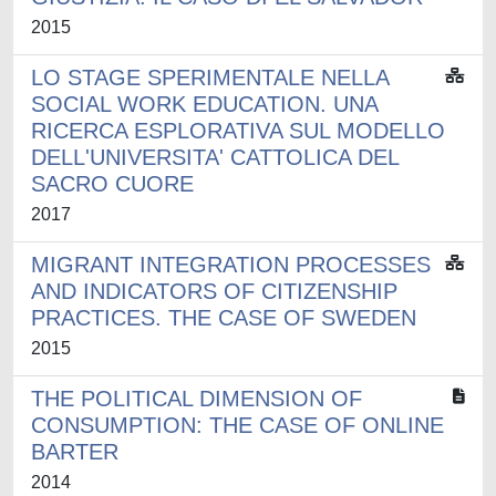
2015
LO STAGE SPERIMENTALE NELLA
SOCIAL WORK EDUCATION. UNA
RICERCA ESPLORATIVA SUL MODELLO
DELL'UNIVERSITA' CATTOLICA DEL
SACRO CUORE
2017
MIGRANT INTEGRATION PROCESSES
AND INDICATORS OF CITIZENSHIP
PRACTICES. THE CASE OF SWEDEN
2015
THE POLITICAL DIMENSION OF
CONSUMPTION: THE CASE OF ONLINE
BARTER
2014