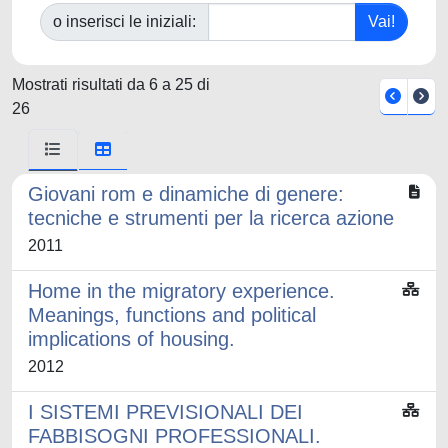
o inserisci le iniziali:
Mostrati risultati da 6 a 25 di
26
Giovani rom e dinamiche di genere:
tecniche e strumenti per la ricerca azione
2011
Home in the migratory experience.
Meanings, functions and political
implications of housing.
2012
I SISTEMI PREVISIONALI DEI
FABBISOGNI PROFESSIONALI.