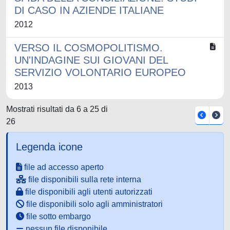
DI CASO IN AZIENDE ITALIANE
2012
VERSO IL COSMOPOLITISMO.
UN'INDAGINE SUI GIOVANI DEL
SERVIZIO VOLONTARIO EUROPEO
2013
Mostrati risultati da 6 a 25 di
26
Legenda icone
file ad accesso aperto
file disponibili sulla rete interna
file disponibili agli utenti autorizzati
file disponibili solo agli amministratori
file sotto embargo
nessun file disponibile