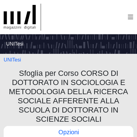
UNITesi
UNITesi
Sfoglia per Corso CORSO DI
DOTTORATO IN SOCIOLOGIA E
METODOLOGIA DELLA RICERCA
SOCIALE AFFERENTE ALLA
SCUOLA DI DOTTORATO IN
SCIENZE SOCIALI
Opzioni