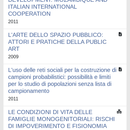
ITALIAN INTERNATIONAL
COOPERATION
2011
L'ARTE DELLO SPAZIO PUBBLICO:
ATTORI E PRATICHE DELLA PUBLIC
ART
2009
L'uso delle reti sociali per la costruzione di
campioni probabilistici: possibilità e limiti
per lo studio di popolazioni senza lista di
campionamento
2011
LE CONDIZIONI DI VITA DELLE
FAMIGLIE MONOGENITORIALI: RISCHI
DI IMPOVERIMENTO E FISIONOMIA