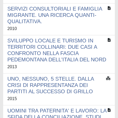
SERVIZI CONSULTORIALI E FAMIGLIA
MIGRANTE. UNA RICERCA QUANTI-
QUALITATIVA.
2010
SVILUPPO LOCALE E TURISMO IN
TERRITORI COLLINARI: DUE CASI A
CONFRONTO NELLA FASCIA
PEDEMONTANA DELL'ITALIA DEL NORD
2013
UNO, NESSUNO, 5 STELLE. DALLA
CRISI DI RAPPRESENTANZA DEI
PARTITI AL SUCCESSO DI GRILLO
2015
UOMINI TRA PATERNITA' E LAVORO: LA
SFIDA DELLA CONCILIAZIONE. STUDI