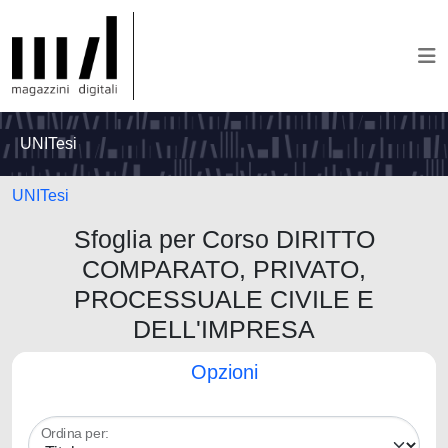
UNITesi
UNITesi
Sfoglia per Corso DIRITTO
COMPARATO, PRIVATO,
PROCESSUALE CIVILE E
DELL'IMPRESA
Opzioni
Ordina per: