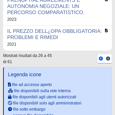
PRENUPTIAL AGREEMENTS E
AUTONOMIA NEGOZIALE: UN
PERCORSO COMPARATISTICO.
2023
IL PREZZO DELL¿OPA OBBLIGATORIA:
PROBLEMI E RIMEDI
2021
Mostrati risultati da 26 a 45
di 61
Legenda icone
file ad accesso aperto
file disponibili sulla rete interna
file disponibili agli utenti autorizzati
file disponibili solo agli amministratori
file sotto embargo