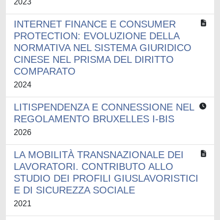
2023
INTERNET FINANCE E CONSUMER
PROTECTION: EVOLUZIONE DELLA
NORMATIVA NEL SISTEMA GIURIDICO
CINESE NEL PRISMA DEL DIRITTO
COMPARATO
2024
LITISPENDENZA E CONNESSIONE NEL
REGOLAMENTO BRUXELLES I-BIS
2026
LA MOBILITÀ TRANSNAZIONALE DEI
LAVORATORI. CONTRIBUTO ALLO
STUDIO DEI PROFILI GIUSLAVORISTICI
E DI SICUREZZA SOCIALE
2021