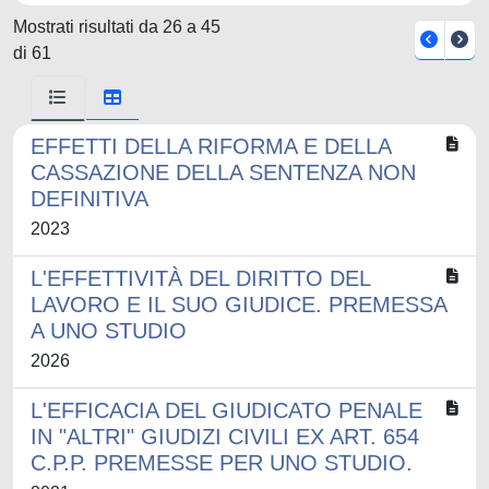
Mostrati risultati da 26 a 45
di 61
EFFETTI DELLA RIFORMA E DELLA
CASSAZIONE DELLA SENTENZA NON
DEFINITIVA
2023
L'EFFETTIVITÀ DEL DIRITTO DEL
LAVORO E IL SUO GIUDICE. PREMESSA
A UNO STUDIO
2026
L'EFFICACIA DEL GIUDICATO PENALE
IN "ALTRI" GIUDIZI CIVILI EX ART. 654
C.P.P. PREMESSE PER UNO STUDIO.