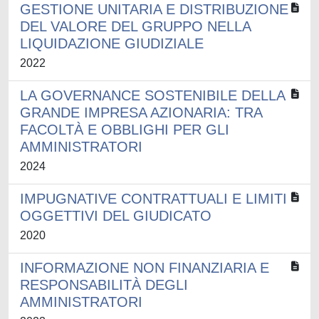
GESTIONE UNITARIA E DISTRIBUZIONE
DEL VALORE DEL GRUPPO NELLA
LIQUIDAZIONE GIUDIZIALE
2022
LA GOVERNANCE SOSTENIBILE DELLA
GRANDE IMPRESA AZIONARIA: TRA
FACOLTÀ E OBBLIGHI PER GLI
AMMINISTRATORI
2024
IMPUGNATIVE CONTRATTUALI E LIMITI
OGGETTIVI DEL GIUDICATO
2020
INFORMAZIONE NON FINANZIARIA E
RESPONSABILITÀ DEGLI
AMMINISTRATORI