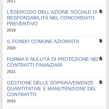
2021
L'ESERCIZIO DELL'AZIONE SOCIALE DI
RESPONSABILITÀ NEL CONCORDATO
PREVENTIVO
2019
IL FONDO COMUNE AZIONISTA
2020
FORMA E NULLITÀ DI PROTEZIONE NEI
CONTRATTI FINANZIARI
2021
GESTIONE DELLE SOPRAVVENIENZE
QUANTITATIVE E MANUTENZIONE DEL
CONTRATTO
2024