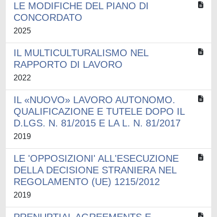
LE MODIFICHE DEL PIANO DI
CONCORDATO
2025
IL MULTICULTURALISMO NEL
RAPPORTO DI LAVORO
2022
IL «NUOVO» LAVORO AUTONOMO.
QUALIFICAZIONE E TUTELE DOPO IL
D.LGS. N. 81/2015 E LA L. N. 81/2017
2019
LE 'OPPOSIZIONI' ALL'ESECUZIONE
DELLA DECISIONE STRANIERA NEL
REGOLAMENTO (UE) 1215/2012
2019