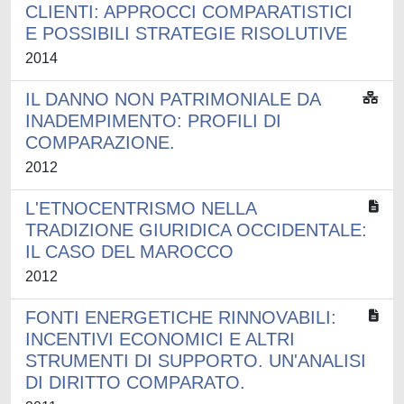
CLIENTI: APPROCCI COMPARATISTICI
E POSSIBILI STRATEGIE RISOLUTIVE
2014
IL DANNO NON PATRIMONIALE DA
INADEMPIMENTO: PROFILI DI
COMPARAZIONE.
2012
L'ETNOCENTRISMO NELLA
TRADIZIONE GIURIDICA OCCIDENTALE:
IL CASO DEL MAROCCO
2012
FONTI ENERGETICHE RINNOVABILI:
INCENTIVI ECONOMICI E ALTRI
STRUMENTI DI SUPPORTO. UN'ANALISI
DI DIRITTO COMPARATO.