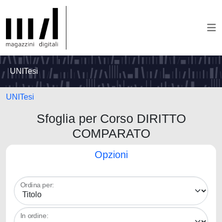
UNITesi
UNITesi
Sfoglia per Corso DIRITTO
COMPARATO
Opzioni
Ordina per:
In ordine: