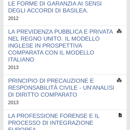
LE FORME DI GARANZIA AI SENSI
DEGLI ACCORDI DI BASILEA.
2012
LA PREVIDENZA PUBBLICA E PRIVATA
NEL REGNO UNITO. IL MODELLO
INGLESE IN PROSPETTIVA
COMPARATA CON IL MODELLO
ITALIANO
2013
PRINCIPIO DI PRECAUZIONE E
RESPONSABILITÀ CIVILE - UN'ANALISI
DI DIRITTO COMPARATO
2013
LA PROFESSIONE FORENSE E IL
PROCESSO DI INTEGRAZIONE
EUROPEA