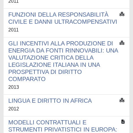
2011
FUNZIONI DELLA RESPONSABILITÀ
CIVILE E DANNI ULTRACOMPENSATIVI
2011
GLI INCENTIVI ALLA PRODUZIONE DI
ENERGIA DA FONTI RINNOVABILI: UNA
VALUTAZIONE CRITICA DELLA
LEGISLAZIONE ITALIANA IN UNA
PROSPETTIVA DI DIRITTO
COMPARATO
2013
LINGUA E DIRITTO IN AFRICA
2012
MODELLI CONTRATTUALI E
STRUMENTI PRIVATISTICI IN EUROPA: