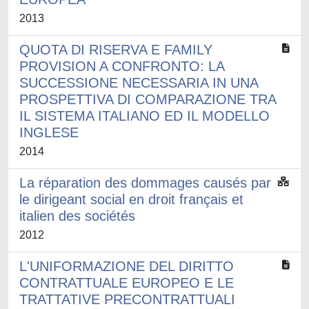
2013
QUOTA DI RISERVA E FAMILY
PROVISION A CONFRONTO: LA
SUCCESSIONE NECESSARIA IN UNA
PROSPETTIVA DI COMPARAZIONE TRA
IL SISTEMA ITALIANO ED IL MODELLO
INGLESE
2014
La réparation des dommages causés par
le dirigeant social en droit français et
italien des sociétés
2012
L'UNIFORMAZIONE DEL DIRITTO
CONTRATTUALE EUROPEO E LE
TRATTATIVE PRECONTRATTUALI