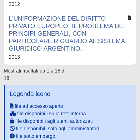
2012
L'UNIFORMAZIONE DEL DIRITTO
PRIVATO EUROPEO: IL PROBLEMA DEI
PRINCIPI GENERALI, CON
PARTICOLARE RIGUARDO AL SISTEMA
GIURIDICO ARGENTINO.
2013
Mostrati risultati da 1 a 18 di
18
Legenda icone
file ad accesso aperto
file disponibili sulla rete interna
file disponibili agli utenti autorizzati
file disponibili solo agli amministratori
file sotto embargo