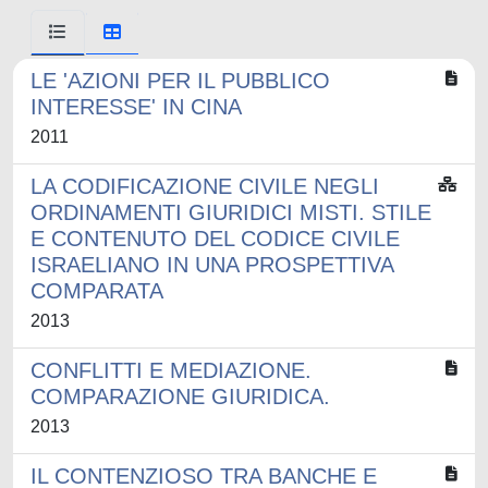
LE 'AZIONI PER IL PUBBLICO
INTERESSE' IN CINA
2011
LA CODIFICAZIONE CIVILE NEGLI
ORDINAMENTI GIURIDICI MISTI. STILE
E CONTENUTO DEL CODICE CIVILE
ISRAELIANO IN UNA PROSPETTIVA
COMPARATA
2013
CONFLITTI E MEDIAZIONE.
COMPARAZIONE GIURIDICA.
2013
IL CONTENZIOSO TRA BANCHE E