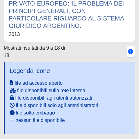
PRIVATO EUROPEO: IL PROBLEMA DEI
PRINCIPI GENERALI, CON
PARTICOLARE RIGUARDO AL SISTEMA
GIURIDICO ARGENTINO.
2013
Mostrati risultati da 9 a 18 di
18
Legenda icone
file ad accesso aperto
file disponibili sulla rete interna
file disponibili agli utenti autorizzati
file disponibili solo agli amministratori
file sotto embargo
nessun file disponibile