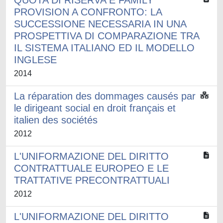
QUOTA DI RISERVA E FAMILY
PROVISION A CONFRONTO: LA
SUCCESSIONE NECESSARIA IN UNA
PROSPETTIVA DI COMPARAZIONE TRA
IL SISTEMA ITALIANO ED IL MODELLO
INGLESE
2014
La réparation des dommages causés par
le dirigeant social en droit français et
italien des sociétés
2012
L'UNIFORMAZIONE DEL DIRITTO
CONTRATTUALE EUROPEO E LE
TRATTATIVE PRECONTRATTUALI
2012
L'UNIFORMAZIONE DEL DIRITTO