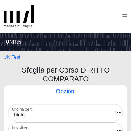
UNITesi
UNITesi
Sfoglia per Corso DIRITTO
COMPARATO
Opzioni
Ordina per:
In ordine: