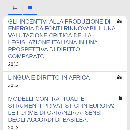
GLI INCENTIVI ALLA PRODUZIONE DI
ENERGIA DA FONTI RINNOVABILI: UNA
VALUTAZIONE CRITICA DELLA
LEGISLAZIONE ITALIANA IN UNA
PROSPETTIVA DI DIRITTO
COMPARATO
2013
LINGUA E DIRITTO IN AFRICA
2012
MODELLI CONTRATTUALI E
STRUMENTI PRIVATISTICI IN EUROPA:
LE FORME DI GARANZIA AI SENSI
DEGLI ACCORDI DI BASILEA.
2012