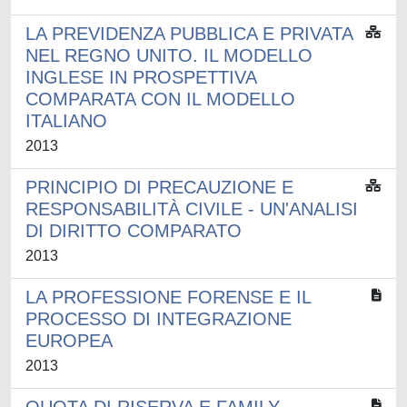
LA PREVIDENZA PUBBLICA E PRIVATA
NEL REGNO UNITO. IL MODELLO
INGLESE IN PROSPETTIVA
COMPARATA CON IL MODELLO
ITALIANO
2013
PRINCIPIO DI PRECAUZIONE E
RESPONSABILITÀ CIVILE - UN'ANALISI
DI DIRITTO COMPARATO
2013
LA PROFESSIONE FORENSE E IL
PROCESSO DI INTEGRAZIONE
EUROPEA
2013