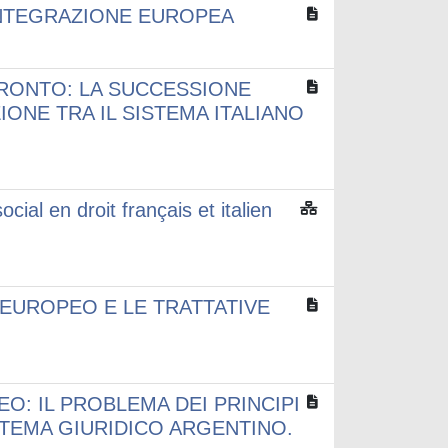
INTEGRAZIONE EUROPEA
FRONTO: LA SUCCESSIONE
ONE TRA IL SISTEMA ITALIANO
ial en droit français et italien
 EUROPEO E LE TRATTATIVE
O: IL PROBLEMA DEI PRINCIPI
TEMA GIURIDICO ARGENTINO.