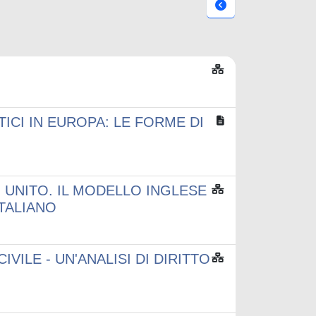
ICI IN EUROPA: LE FORME DI
 UNITO. IL MODELLO INGLESE
TALIANO
VILE - UN'ANALISI DI DIRITTO