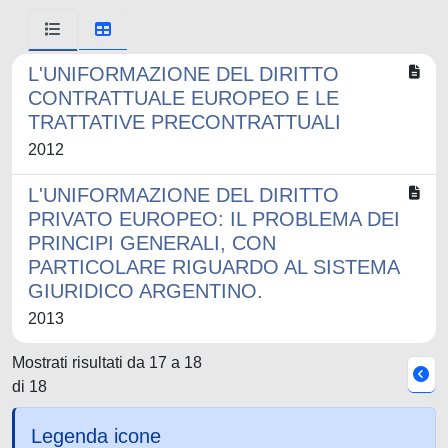
L'UNIFORMAZIONE DEL DIRITTO
CONTRATTUALE EUROPEO E LE
TRATTATIVE PRECONTRATTUALI
2012
L'UNIFORMAZIONE DEL DIRITTO
PRIVATO EUROPEO: IL PROBLEMA DEI
PRINCIPI GENERALI, CON
PARTICOLARE RIGUARDO AL SISTEMA
GIURIDICO ARGENTINO.
2013
Mostrati risultati da 17 a 18
di 18
Legenda icone