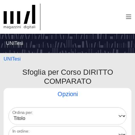
UNITesi
UNITesi
Sfoglia per Corso DIRITTO
COMPARATO
Opzioni
Ordina per:
In ordine: