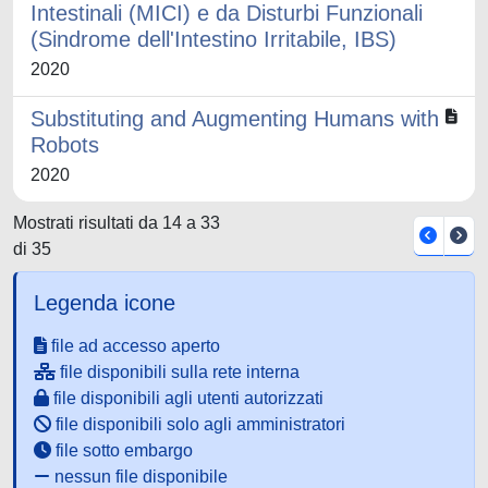
Intestinali (MICI) e da Disturbi Funzionali
(Sindrome dell'Intestino Irritabile, IBS)
2020
Substituting and Augmenting Humans with
Robots
2020
Mostrati risultati da 14 a 33
di 35
Legenda icone
file ad accesso aperto
file disponibili sulla rete interna
file disponibili agli utenti autorizzati
file disponibili solo agli amministratori
file sotto embargo
nessun file disponibile