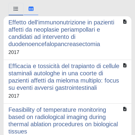
Effetto dell'immunonutrizione in pazienti
affetti da neoplasie periampollari e
candidati ad intervento di
duodenoencefalopancreasectomia
2017
Efficacia e tossicità del trapianto di cellule
staminali autologhe in una coorte di
pazienti affetti da mieloma multiplo: focus
su eventi avversi gastrointestinali
2017
Feasibility of temperature monitoring
based on radiological imaging during
thermal ablation procedures on biological
tissues