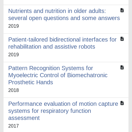
Nutrients and nutrition in older adults:
several open questions and some answers
2019
Patient-tailored bidirectional interfaces for
rehabilitation and assistive robots
2019
Pattern Recognition Systems for
Myoelectric Control of Biomechatronic
Prosthetic Hands
2018
Performance evaluation of motion capture
systems for respiratory function
assessment
2017