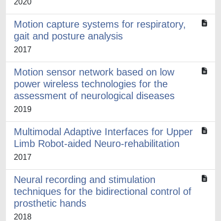
2020
Motion capture systems for respiratory,
gait and posture analysis
2017
Motion sensor network based on low
power wireless technologies for the
assessment of neurological diseases
2019
Multimodal Adaptive Interfaces for Upper
Limb Robot-aided Neuro-rehabilitation
2017
Neural recording and stimulation
techniques for the bidirectional control of
prosthetic hands
2018