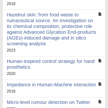
2018
Hazelnut skin: from food waste to
nutraceutical source. An investigation on
its chemical composition, protective role
against Advanced Glycation End-products
(AGEs)-induced damage and in silico
screening analysis
2023
Human-inspired control strategy for hand
prosthetics
2020
Impedance in Human-Machine interaction
2018
Micro-level rumour detection on Twitter