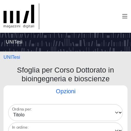
UNITesi
UNITesi
Sfoglia per Corso Dottorato in
bioingegneria e bioscienze
Opzioni
Ordina per:
In ordine: