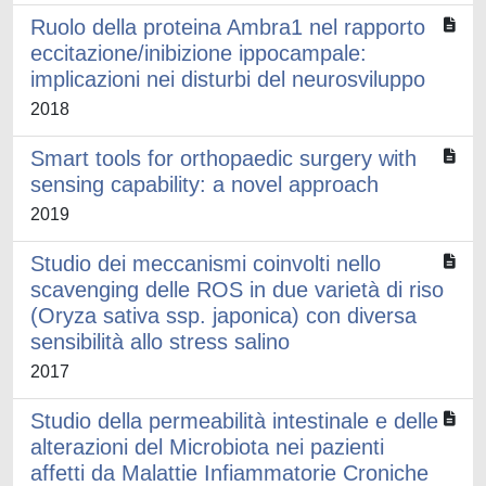
Ruolo della proteina Ambra1 nel rapporto
eccitazione/inibizione ippocampale:
implicazioni nei disturbi del neurosviluppo
2018
Smart tools for orthopaedic surgery with
sensing capability: a novel approach
2019
Studio dei meccanismi coinvolti nello
scavenging delle ROS in due varietà di riso
(Oryza sativa ssp. japonica) con diversa
sensibilità allo stress salino
2017
Studio della permeabilità intestinale e delle
alterazioni del Microbiota nei pazienti
affetti da Malattie Infiammatorie Croniche