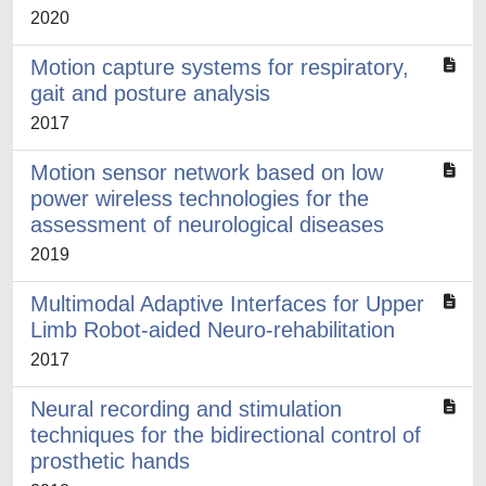
2020
Motion capture systems for respiratory,
gait and posture analysis
2017
Motion sensor network based on low
power wireless technologies for the
assessment of neurological diseases
2019
Multimodal Adaptive Interfaces for Upper
Limb Robot-aided Neuro-rehabilitation
2017
Neural recording and stimulation
techniques for the bidirectional control of
prosthetic hands