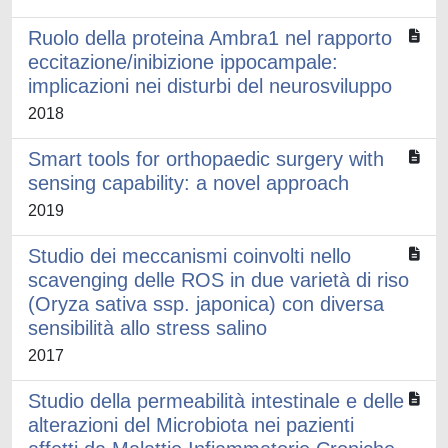
Ruolo della proteina Ambra1 nel rapporto
eccitazione/inibizione ippocampale:
implicazioni nei disturbi del neurosviluppo
2018
Smart tools for orthopaedic surgery with
sensing capability: a novel approach
2019
Studio dei meccanismi coinvolti nello
scavenging delle ROS in due varietà di riso
(Oryza sativa ssp. japonica) con diversa
sensibilità allo stress salino
2017
Studio della permeabilità intestinale e delle
alterazioni del Microbiota nei pazienti