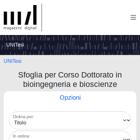
UNITesi
UNITesi
Sfoglia per Corso Dottorato in
bioingegneria e bioscienze
Opzioni
Ordina per:
In ordine: