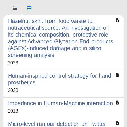
Hazelnut skin: from food waste to
nutraceutical source. An investigation on
its chemical composition, protective role
against Advanced Glycation End-products
(AGEs)-induced damage and in silico
screening analysis
2023
Human-inspired control strategy for hand
prosthetics
2020
Impedance in Human-Machine interaction
2018
Micro-level rumour detection on Twitter