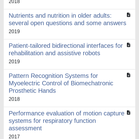
2018
Nutrients and nutrition in older adults:
several open questions and some answers
2019
Patient-tailored bidirectional interfaces for
rehabilitation and assistive robots
2019
Pattern Recognition Systems for
Myoelectric Control of Biomechatronic
Prosthetic Hands
2018
Performance evaluation of motion capture
systems for respiratory function
assessment
2017