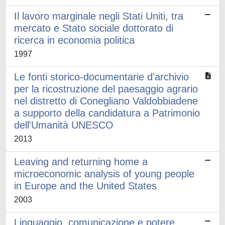
Il lavoro marginale negli Stati Uniti, tra
mercato e Stato sociale dottorato di
ricerca in economia politica
1997
Le fonti storico-documentarie d'archivio
per la ricostruzione del paesaggio agrario
nel distretto di Conegliano Valdobbiadene
a supporto della candidatura a Patrimonio
dell'Umanità UNESCO
2013
Leaving and returning home a
microeconomic analysis of young people
in Europe and the United States
2003
Linguaggio, comunicazione e potere