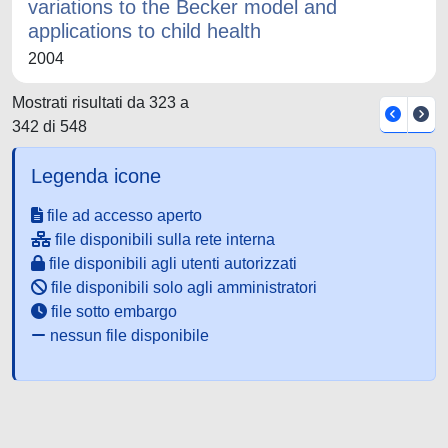
variations to the Becker model and
applications to child health
2004
Mostrati risultati da 323 a
342 di 548
Legenda icone
file ad accesso aperto
file disponibili sulla rete interna
file disponibili agli utenti autorizzati
file disponibili solo agli amministratori
file sotto embargo
nessun file disponibile