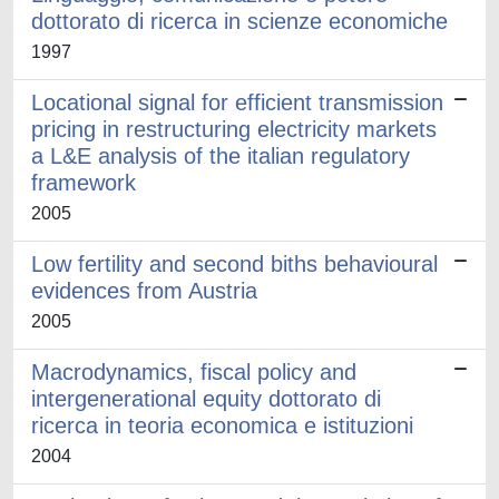
dottorato di ricerca in scienze economiche
1997
Locational signal for efficient transmission
pricing in restructuring electricity markets
a L&E analysis of the italian regulatory
framework
2005
Low fertility and second biths behavioural
evidences from Austria
2005
Macrodynamics, fiscal policy and
intergenerational equity dottorato di
ricerca in teoria economica e istituzioni
2004