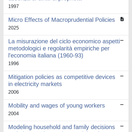
1997
Micro Effects of Macroprudential Policies
2025
La misurazione del ciclo economico aspetti
metodologici e regolarità empiriche per
l'economia italiana (1960-93)
1996
Mitigation policies as competitive devices
in electricity markets
2006
Mobility and wages of young workers
2004
Modeling household and family decisions