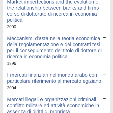
Market imperfections and the evolution of
the relationship between banks and firms
corso di dottorato di ricerca in economia
politica
2000
Meccanismi d'asta nella teoria economica
della regolamentazione e dei contratti tesi
per il conseguimento del titolo di dottore di
ricerca in economia politica
1996
I mercati finanziari nel mondo arabo con
particolare riferimento al mercato egiziano
2004
Mercati illegali e organizzazioni criminali
conflitto militare ed attività economiche in
assenza di diritti di proprietà