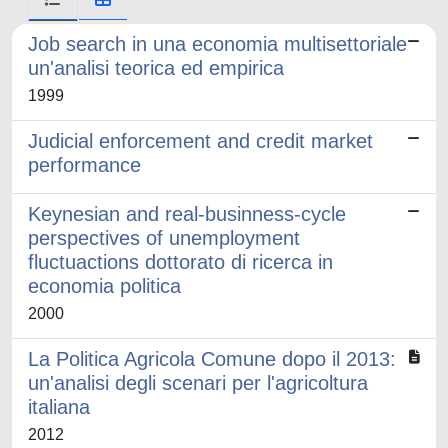
Job search in una economia multisettoriale
un'analisi teorica ed empirica
1999
Judicial enforcement and credit market
performance
Keynesian and real-businness-cycle
perspectives of unemployment
fluctuactions dottorato di ricerca in
economia politica
2000
La Politica Agricola Comune dopo il 2013:
un'analisi degli scenari per l'agricoltura
italiana
2012