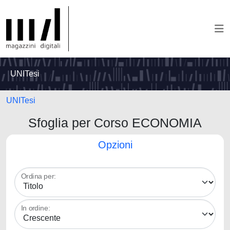
UNITesi
UNITesi
Sfoglia per Corso ECONOMIA
Opzioni
Ordina per:
In ordine: