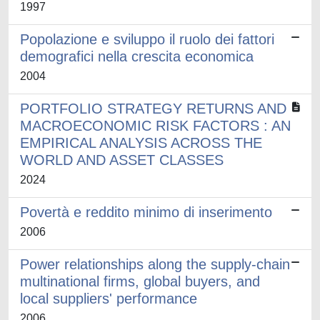
1997
Popolazione e sviluppo il ruolo dei fattori
demografici nella crescita economica
2004
PORTFOLIO STRATEGY RETURNS AND
MACROECONOMIC RISK FACTORS : AN
EMPIRICAL ANALYSIS ACROSS THE
WORLD AND ASSET CLASSES
2024
Povertà e reddito minimo di inserimento
2006
Power relationships along the supply-chain
multinational firms, global buyers, and
local suppliers' performance
2006