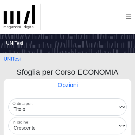
UNITesi
UNITesi
Sfoglia per Corso ECONOMIA
Opzioni
Ordina per:
In ordine: