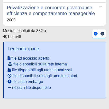
Privatizzazione e corporate governance
efficienza e comportamento manageriale
2000
Mostrati risultati da 382 a
401 di 548
Legenda icone
file ad accesso aperto
file disponibili sulla rete interna
file disponibili agli utenti autorizzati
file disponibili solo agli amministratori
file sotto embargo
nessun file disponibile