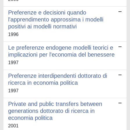
Preferenze e decisioni quando
l'apprendimento approssima i modelli
positivi ai modelli normativi
1996
Le preferenze endogene modelli teorici e
implicazioni per l'economia del benessere
1997
Preferenze interdipendenti dottorato di
ricerca in economia politica
1997
Private and public transfers between
generations dottorato di ricerca in
economia politica
2001