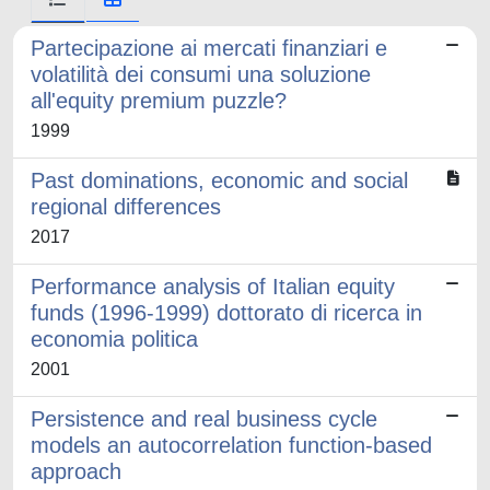
Partecipazione ai mercati finanziari e
volatilità dei consumi una soluzione
all'equity premium puzzle?
1999
Past dominations, economic and social
regional differences
2017
Performance analysis of Italian equity
funds (1996-1999) dottorato di ricerca in
economia politica
2001
Persistence and real business cycle
models an autocorrelation function-based
approach