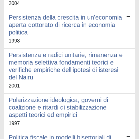
2004
Persistenza della crescita in un'economia
aperta dottorato di ricerca in economia
politica
1998
Persistenza e radici unitarie, rimanenza e
memoria selettiva fondamenti teorici e
verifiche empiriche dell'ipotesi di isteresi
del Nairu
2001
Polarizzazione ideologica, governi di
coalizione e ritardi di stabilizzazione
aspetti teorici ed empirici
1997
Politica fiscale in modelli bisettoriali di