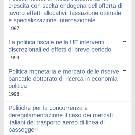
crescita con scelta endogena dell'offerta di
lavoro effetti allocativi, tassazione ottimale
e specializzazione internazionale
1997
La politica fiscale nella UE interventi
discrezionali ed effetti di breve periodo
1999
Politica monetaria e mercato delle riserve
bancarie dottorato di ricerca in economia
politica
1998
Politiche per la concorrenza e
deregolamentazione il caso dei mercati
italiani del trasporto aereo di linea di
passeggeri