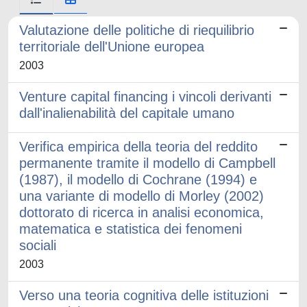
Valutazione delle politiche di riequilibrio
territoriale dell'Unione europea
2003
Venture capital financing i vincoli derivanti
dall'inalienabilità del capitale umano
Verifica empirica della teoria del reddito
permanente tramite il modello di Campbell
(1987), il modello di Cochrane (1994) e
una variante di modello di Morley (2002)
dottorato di ricerca in analisi economica,
matematica e statistica dei fenomeni
sociali
2003
Verso una teoria cognitiva delle istituzioni