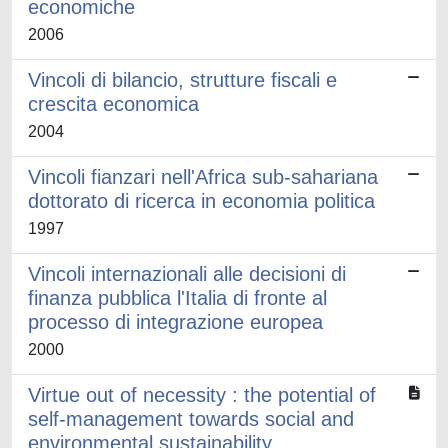
economiche
2006
Vincoli di bilancio, strutture fiscali e
crescita economica
2004
Vincoli fianzari nell'Africa sub-sahariana
dottorato di ricerca in economia politica
1997
Vincoli internazionali alle decisioni di
finanza pubblica l'Italia di fronte al
processo di integrazione europea
2000
Virtue out of necessity : the potential of
self-management towards social and
environmental sustainability