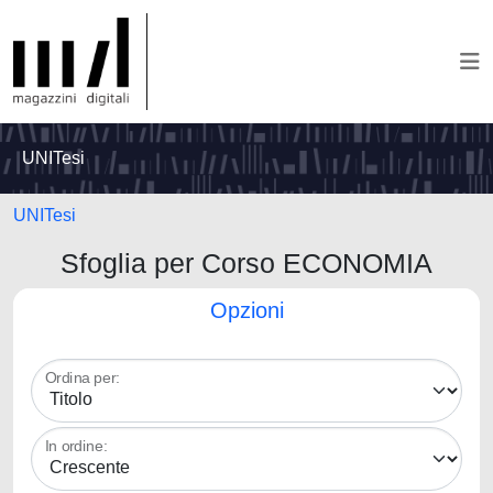
UNITesi
UNITesi
Sfoglia per Corso ECONOMIA
Opzioni
Ordina per:
In ordine: