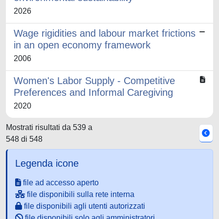
2026
Wage rigidities and labour market frictions
in an open economy framework
2006
Women's Labor Supply - Competitive
Preferences and Informal Caregiving
2020
Mostrati risultati da 539 a
548 di 548
Legenda icone
file ad accesso aperto
file disponibili sulla rete interna
file disponibili agli utenti autorizzati
file disponibili solo agli amministratori