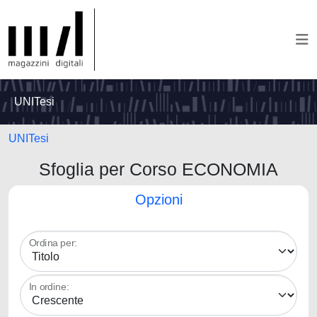
UNITesi
UNITesi
Sfoglia per Corso ECONOMIA
Opzioni
Ordina per:
In ordine: