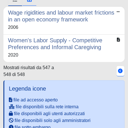
Wage rigidities and labour market frictions
in an open economy framework
2006
Women's Labor Supply - Competitive
Preferences and Informal Caregiving
2020
Mostrati risultati da 547 a
548 di 548
Legenda icone
file ad accesso aperto
file disponibili sulla rete interna
file disponibili agli utenti autorizzati
file disponibili solo agli amministratori
file sotto embargo