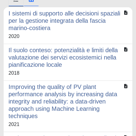
I sistemi di supporto alle decisioni spaziali
per la gestione integrata della fascia
marino-costiera
2020
Il suolo conteso: potenzialità e limiti della
valutazione dei servizi ecosistemici nella
pianificazione locale
2018
Improving the quality of PV plant
performance analysis by increasing data
integrity and reliability: a data-driven
approach using Machine Learning
techniques
2021