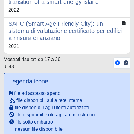
transition of a smart energy island
2022
SAFC (Smart Age Friendly City): un
sistema di valutazione certificato per edifici
a misura di anziano
2021
Mostrati risultati da 17 a 36
di 48
Legenda icone
file ad accesso aperto
file disponibili sulla rete interna
file disponibili agli utenti autorizzati
file disponibili solo agli amministratori
file sotto embargo
nessun file disponibile