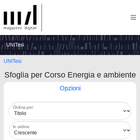
UNITesi
UNITesi
Sfoglia per Corso Energia e ambiente
Opzioni
Ordina per:
In ordine: