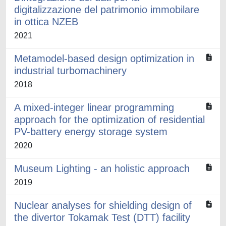
digitalizzazione del patrimonio immobilare
in ottica NZEB
2021
Metamodel-based design optimization in
industrial turbomachinery
2018
A mixed-integer linear programming
approach for the optimization of residential
PV-battery energy storage system
2020
Museum Lighting - an holistic approach
2019
Nuclear analyses for shielding design of
the divertor Tokamak Test (DTT) facility