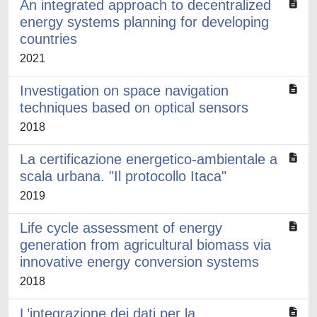
An integrated approach to decentralized
energy systems planning for developing
countries
2021
Investigation on space navigation
techniques based on optical sensors
2018
La certificazione energetico-ambientale a
scala urbana. "Il protocollo Itaca"
2019
Life cycle assessment of energy
generation from agricultural biomass via
innovative energy conversion systems
2018
L’integrazione dei dati per la