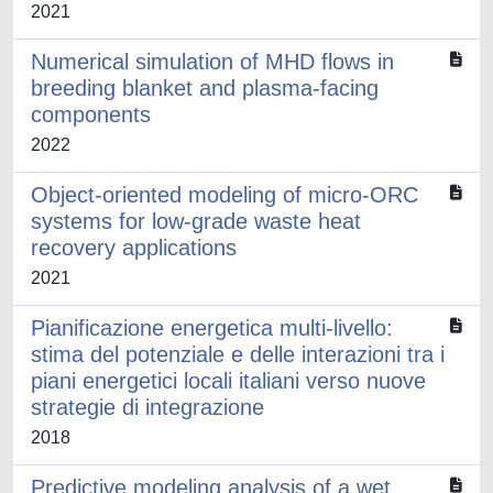
2021
Numerical simulation of MHD flows in
breeding blanket and plasma-facing
components
2022
Object-oriented modeling of micro-ORC
systems for low-grade waste heat
recovery applications
2021
Pianificazione energetica multi-livello:
stima del potenziale e delle interazioni tra i
piani energetici locali italiani verso nuove
strategie di integrazione
2018
Predictive modeling analysis of a wet