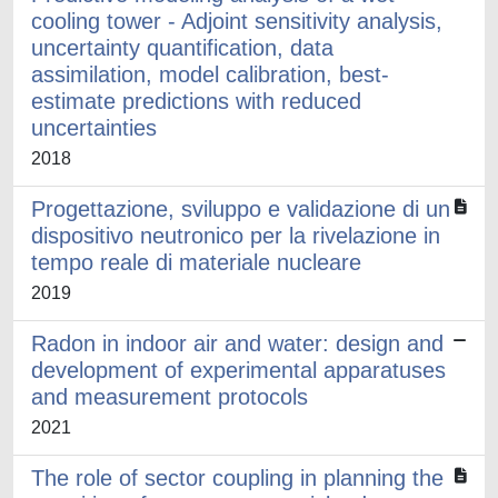
cooling tower - Adjoint sensitivity analysis,
uncertainty quantification, data
assimilation, model calibration, best-
estimate predictions with reduced
uncertainties
2018
Progettazione, sviluppo e validazione di un
dispositivo neutronico per la rivelazione in
tempo reale di materiale nucleare
2019
Radon in indoor air and water: design and
development of experimental apparatuses
and measurement protocols
2021
The role of sector coupling in planning the