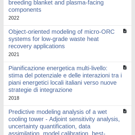
breeding blanket and plasma-facing
components
2022
Object-oriented modeling of micro-ORC
systems for low-grade waste heat
recovery applications
2021
Pianificazione energetica multi-livello:
stima del potenziale e delle interazioni tra i
piani energetici locali italiani verso nuove
strategie di integrazione
2018
Predictive modeling analysis of a wet
cooling tower - Adjoint sensitivity analysis,
uncertainty quantification, data
assimilation, model calibration, best-