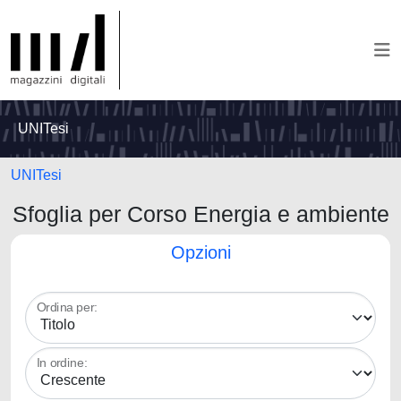
UNITesi
UNITesi
Sfoglia per Corso Energia e ambiente
Opzioni
Ordina per:
In ordine: