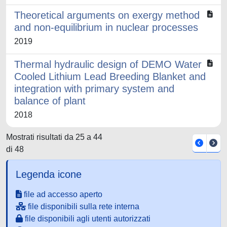
Theoretical arguments on exergy method
and non-equilibrium in nuclear processes
2019
Thermal hydraulic design of DEMO Water
Cooled Lithium Lead Breeding Blanket and
integration with primary system and
balance of plant
2018
Mostrati risultati da 25 a 44
di 48
Legenda icone
file ad accesso aperto
file disponibili sulla rete interna
file disponibili agli utenti autorizzati