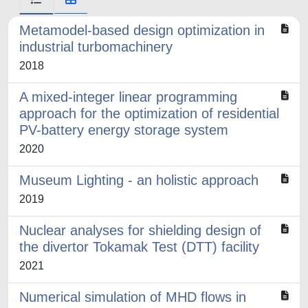
Metamodel-based design optimization in
industrial turbomachinery
2018
A mixed-integer linear programming
approach for the optimization of residential
PV-battery energy storage system
2020
Museum Lighting - an holistic approach
2019
Nuclear analyses for shielding design of
the divertor Tokamak Test (DTT) facility
2021
Numerical simulation of MHD flows in