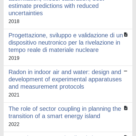
estimate predictions with reduced
uncertainties
2018
Progettazione, sviluppo e validazione di un
dispositivo neutronico per la rivelazione in
tempo reale di materiale nucleare
2019
Radon in indoor air and water: design and
development of experimental apparatuses
and measurement protocols
2021
The role of sector coupling in planning the
transition of a smart energy island
2022