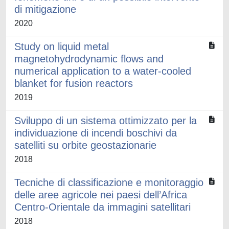
di mitigazione
2020
Study on liquid metal
magnetohydrodynamic flows and
numerical application to a water-cooled
blanket for fusion reactors
2019
Sviluppo di un sistema ottimizzato per la
individuazione di incendi boschivi da
satelliti su orbite geostazionarie
2018
Tecniche di classificazione e monitoraggio
delle aree agricole nei paesi dell’Africa
Centro-Orientale da immagini satellitari
2018