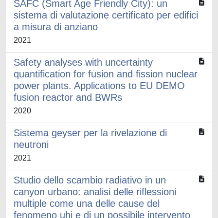
SAFC (Smart Age Friendly City): un
sistema di valutazione certificato per edifici
a misura di anziano
2021
Safety analyses with uncertainty
quantification for fusion and fission nuclear
power plants. Applications to EU DEMO
fusion reactor and BWRs
2020
Sistema geyser per la rivelazione di
neutroni
2021
Studio dello scambio radiativo in un
canyon urbano: analisi delle riflessioni
multiple come una delle cause del
fenomeno uhi e di un possibile intervento