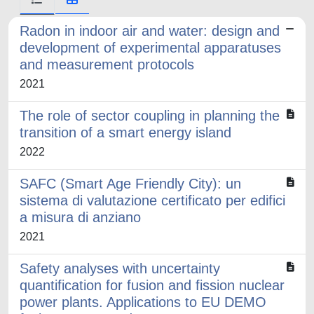
Radon in indoor air and water: design and
development of experimental apparatuses
and measurement protocols
2021
The role of sector coupling in planning the
transition of a smart energy island
2022
SAFC (Smart Age Friendly City): un
sistema di valutazione certificato per edifici
a misura di anziano
2021
Safety analyses with uncertainty
quantification for fusion and fission nuclear
power plants. Applications to EU DEMO