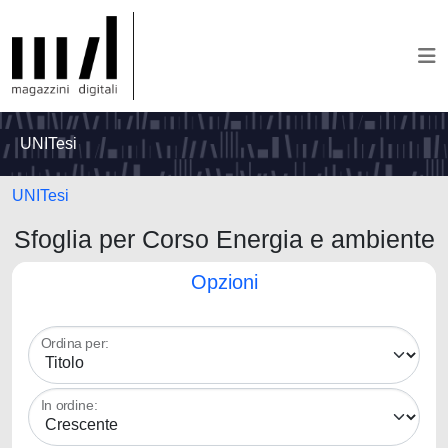
UNITesi
UNITesi
Sfoglia per Corso Energia e ambiente
Opzioni
Ordina per:
In ordine: