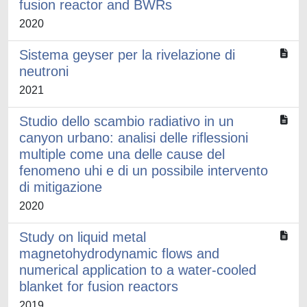
fusion reactor and BWRs
2020
Sistema geyser per la rivelazione di
neutroni
2021
Studio dello scambio radiativo in un
canyon urbano: analisi delle riflessioni
multiple come una delle cause del
fenomeno uhi e di un possibile intervento
di mitigazione
2020
Study on liquid metal
magnetohydrodynamic flows and
numerical application to a water-cooled
blanket for fusion reactors
2019