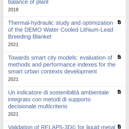
balance of plant
2018
Thermal-hydraulic study and optimization
of the DEMO Water Cooled Lithium-Lead
Breeding Blanket
2021
Towards smart city models: evaluation of
methods and performance indexes for the
smart urban contexts development
2021
Un indicatore di sostenibilità ambientale
integrato con metodi di supporto
decisionale multicriterio
2021
Validation of RELAP5-3D© for liquid metal