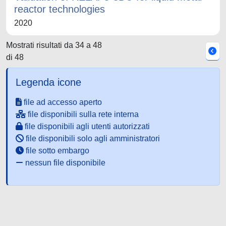
reactor technologies
2020
Mostrati risultati da 34 a 48
di 48
Legenda icone
file ad accesso aperto
file disponibili sulla rete interna
file disponibili agli utenti autorizzati
file disponibili solo agli amministratori
file sotto embargo
nessun file disponibile