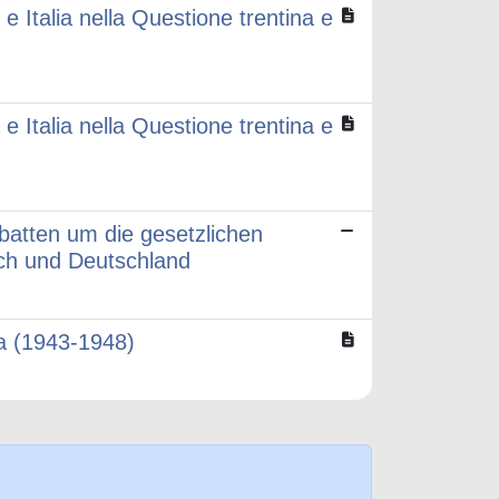
e Italia nella Questione trentina e
e Italia nella Questione trentina e
batten um die gesetzlichen
ch und Deutschland
ra (1943-1948)