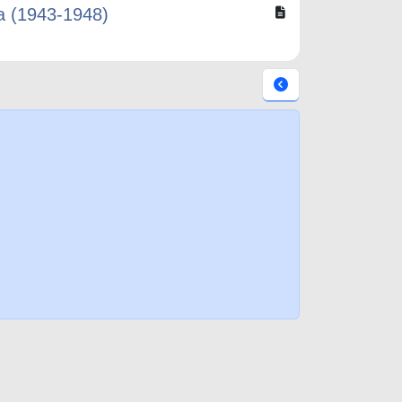
ra (1943-1948)