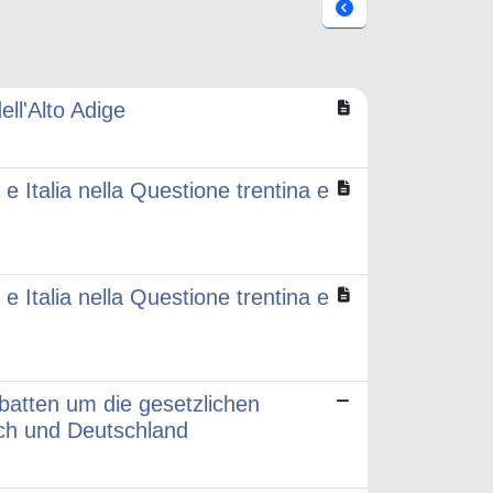
ell'Alto Adige
e Italia nella Questione trentina e
e Italia nella Questione trentina e
batten um die gesetzlichen
ch und Deutschland