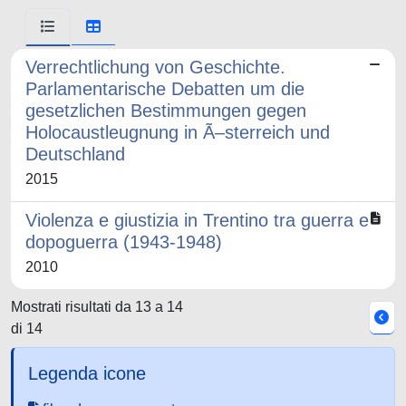
Verrechtlichung von Geschichte.
Parlamentarische Debatten um die
gesetzlichen Bestimmungen gegen
Holocaustleugnung in Ã–sterreich und
Deutschland
2015
Violenza e giustizia in Trentino tra guerra e
dopoguerra (1943-1948)
2010
Mostrati risultati da 13 a 14
di 14
Legenda icone