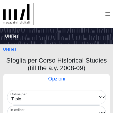
UNITesi
UNITesi
Sfoglia per Corso Historical Studies
(till the a.y. 2008-09)
Opzioni
Ordina per:
In ordine: