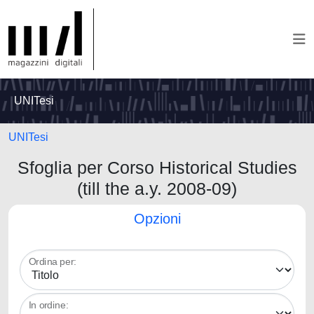
UNITesi
UNITesi
Sfoglia per Corso Historical Studies
(till the a.y. 2008-09)
Opzioni
Ordina per:
In ordine: