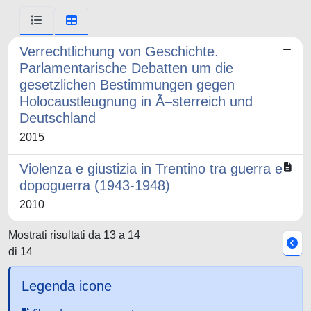
Verrechtlichung von Geschichte.
Parlamentarische Debatten um die
gesetzlichen Bestimmungen gegen
Holocaustleugnung in Ã–sterreich und
Deutschland
2015
Violenza e giustizia in Trentino tra guerra e
dopoguerra (1943-1948)
2010
Mostrati risultati da 13 a 14
di 14
Legenda icone