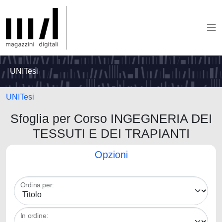
UNITesi
UNITesi
Sfoglia per Corso INGEGNERIA DEI
TESSUTI E DEI TRAPIANTI
Opzioni
Ordina per:
In ordine: