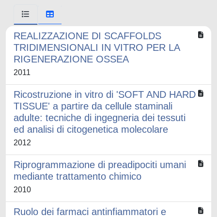
REALIZZAZIONE DI SCAFFOLDS
TRIDIMENSIONALI IN VITRO PER LA
RIGENERAZIONE OSSEA
2011
Ricostruzione in vitro di 'SOFT AND HARD
TISSUE' a partire da cellule staminali
adulte: tecniche di ingegneria dei tessuti
ed analisi di citogenetica molecolare
2012
Riprogrammazione di preadipociti umani
mediante trattamento chimico
2010
Ruolo dei farmaci antinfiammatori e