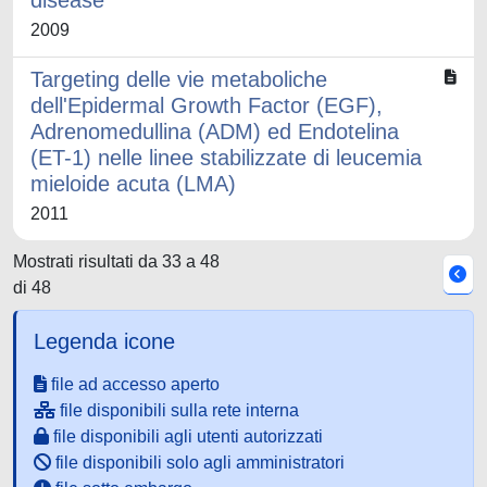
disease
2009
Targeting delle vie metaboliche
dell'Epidermal Growth Factor (EGF),
Adrenomedullina (ADM) ed Endotelina
(ET-1) nelle linee stabilizzate di leucemia
mieloide acuta (LMA)
2011
Mostrati risultati da 33 a 48
di 48
Legenda icone
file ad accesso aperto
file disponibili sulla rete interna
file disponibili agli utenti autorizzati
file disponibili solo agli amministratori