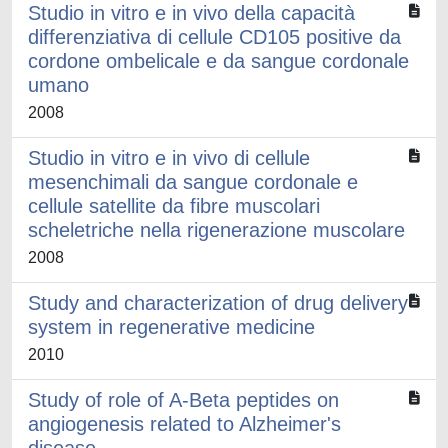
Studio in vitro e in vivo della capacità
differenziativa di cellule CD105 positive da
cordone ombelicale e da sangue cordonale
umano
2008
Studio in vitro e in vivo di cellule
mesenchimali da sangue cordonale e
cellule satellite da fibre muscolari
scheletriche nella rigenerazione muscolare
2008
Study and characterization of drug delivery
system in regenerative medicine
2010
Study of role of A-Beta peptides on
angiogenesis related to Alzheimer's