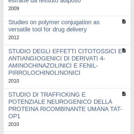
estratte da tessuto adiposo
2009
Studies on polymer conjugation as
versatile tool for drug delivery
2012
STUDIO DEGLI EFFETTI CITOTOSSICI E
ANTIANGIOGENICI DI DERIVATI 4-
AMINOCHINAZOLINICI E FENIL-
PIRROLOCHINOLINONICI
2010
STUDIO DI TRAFFICKING E
POTENZIALE NEUROGENICO DELLA
PROTEINA RICOMBINANTE UMANA TAT-
OP1
2010