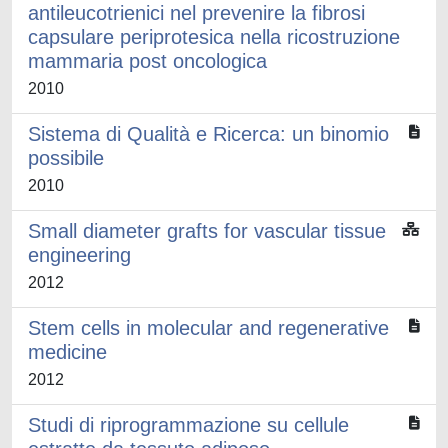
antileucotrienici nel prevenire la fibrosi
capsulare periprotesica nella ricostruzione
mammaria post oncologica
2010
Sistema di Qualità e Ricerca: un binomio
possibile
2010
Small diameter grafts for vascular tissue
engineering
2012
Stem cells in molecular and regenerative
medicine
2012
Studi di riprogrammazione su cellule