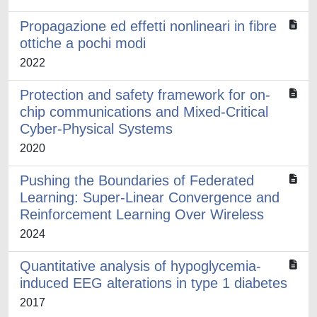
Propagazione ed effetti nonlineari in fibre
ottiche a pochi modi
2022
Protection and safety framework for on-
chip communications and Mixed-Critical
Cyber-Physical Systems
2020
Pushing the Boundaries of Federated
Learning: Super-Linear Convergence and
Reinforcement Learning Over Wireless
2024
Quantitative analysis of hypoglycemia-
induced EEG alterations in type 1 diabetes
2017