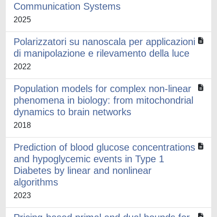
Communication Systems
2025
Polarizzatori su nanoscala per applicazioni
di manipolazione e rilevamento della luce
2022
Population models for complex non-linear
phenomena in biology: from mitochondrial
dynamics to brain networks
2018
Prediction of blood glucose concentrations
and hypoglycemic events in Type 1
Diabetes by linear and nonlinear
algorithms
2023