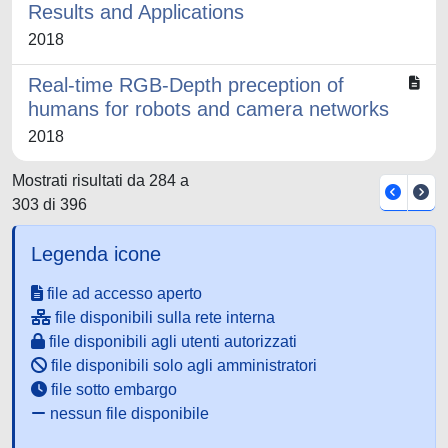
Results and Applications
2018
Real-time RGB-Depth preception of
humans for robots and camera networks
2018
Mostrati risultati da 284 a
303 di 396
Legenda icone
file ad accesso aperto
file disponibili sulla rete interna
file disponibili agli utenti autorizzati
file disponibili solo agli amministratori
file sotto embargo
nessun file disponibile