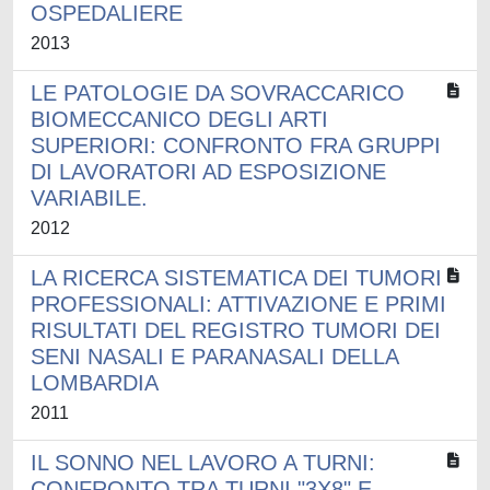
OSPEDALIERE
2013
LE PATOLOGIE DA SOVRACCARICO
BIOMECCANICO DEGLI ARTI
SUPERIORI: CONFRONTO FRA GRUPPI
DI LAVORATORI AD ESPOSIZIONE
VARIABILE.
2012
LA RICERCA SISTEMATICA DEI TUMORI
PROFESSIONALI: ATTIVAZIONE E PRIMI
RISULTATI DEL REGISTRO TUMORI DEI
SENI NASALI E PARANASALI DELLA
LOMBARDIA
2011
IL SONNO NEL LAVORO A TURNI:
CONFRONTO TRA TURNI "3X8" E