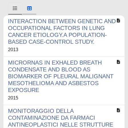
INTERACTION BETWEEN GENETIC AND
OCCUPATIONAL FACTORS IN LUNG
CANCER ETIOLOGY.A POPULATION-
BASED CASE-CONTROL STUDY.
2013
MICRORNAS IN EXHALED BREATH
CONDENSATE AND BLOOD AS
BIOMARKER OF PLEURAL MALIGNANT
MESOTHELIOMA AND ASBESTOS
EXPOSURE
2015
MONITORAGGIO DELLA
CONTAMINAZIONE DA FARMACI
ANTINEOPLASTICI NELLE STRUTTURE