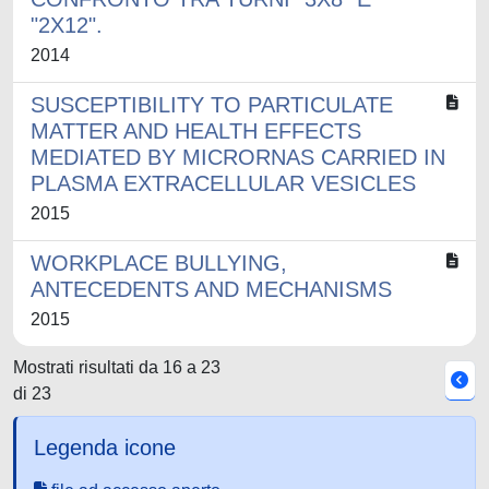
"2X12".
2014
SUSCEPTIBILITY TO PARTICULATE
MATTER AND HEALTH EFFECTS
MEDIATED BY MICRORNAS CARRIED IN
PLASMA EXTRACELLULAR VESICLES
2015
WORKPLACE BULLYING,
ANTECEDENTS AND MECHANISMS
2015
Mostrati risultati da 16 a 23
di 23
Legenda icone