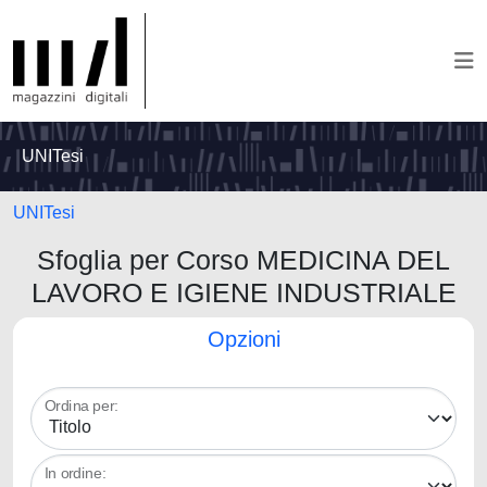
UNITesi
UNITesi
Sfoglia per Corso MEDICINA DEL
LAVORO E IGIENE INDUSTRIALE
Opzioni
Ordina per:
In ordine: