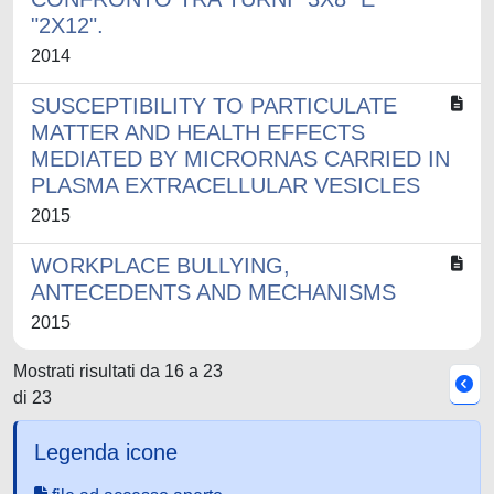
"2X12".
2014
SUSCEPTIBILITY TO PARTICULATE
MATTER AND HEALTH EFFECTS
MEDIATED BY MICRORNAS CARRIED IN
PLASMA EXTRACELLULAR VESICLES
2015
WORKPLACE BULLYING,
ANTECEDENTS AND MECHANISMS
2015
Mostrati risultati da 16 a 23
di 23
Legenda icone