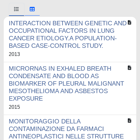
INTERACTION BETWEEN GENETIC AND
OCCUPATIONAL FACTORS IN LUNG
CANCER ETIOLOGY.A POPULATION-
BASED CASE-CONTROL STUDY.
2013
MICRORNAS IN EXHALED BREATH
CONDENSATE AND BLOOD AS
BIOMARKER OF PLEURAL MALIGNANT
MESOTHELIOMA AND ASBESTOS
EXPOSURE
2015
MONITORAGGIO DELLA
CONTAMINAZIONE DA FARMACI
ANTINEOPLASTICI NELLE STRUTTURE