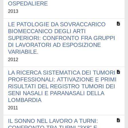
OSPEDALIERE
2013
LE PATOLOGIE DA SOVRACCARICO
BIOMECCANICO DEGLI ARTI
SUPERIORI: CONFRONTO FRA GRUPPI
DI LAVORATORI AD ESPOSIZIONE
VARIABILE.
2012
LA RICERCA SISTEMATICA DEI TUMORI
PROFESSIONALI: ATTIVAZIONE E PRIMI
RISULTATI DEL REGISTRO TUMORI DEI
SENI NASALI E PARANASALI DELLA
LOMBARDIA
2011
IL SONNO NEL LAVORO A TURNI:
CONFRONTO TRA TURNI "3X8" E