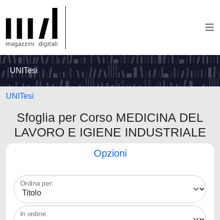
UNITesi
UNITesi
Sfoglia per Corso MEDICINA DEL
LAVORO E IGIENE INDUSTRIALE
Opzioni
Ordina per:
In ordine: