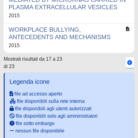
PLASMA EXTRACELLULAR VESICLES
2015
WORKPLACE BULLYING,
ANTECEDENTS AND MECHANISMS
2015
Mostrati risultati da 17 a 23
di 23
Legenda icone
file ad accesso aperto
file disponibili sulla rete interna
file disponibili agli utenti autorizzati
file disponibili solo agli amministratori
file sotto embargo
nessun file disponibile