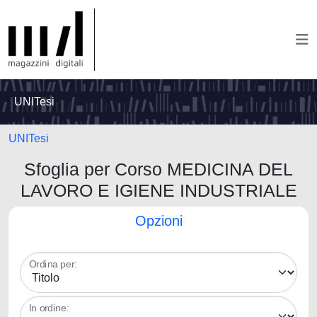
UNITesi
UNITesi
Sfoglia per Corso MEDICINA DEL
LAVORO E IGIENE INDUSTRIALE
Opzioni
Ordina per:
In ordine: