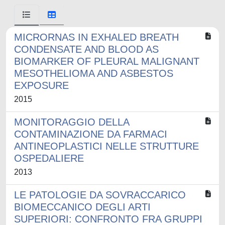
MICRORNAS IN EXHALED BREATH
CONDENSATE AND BLOOD AS
BIOMARKER OF PLEURAL MALIGNANT
MESOTHELIOMA AND ASBESTOS
EXPOSURE
2015
MONITORAGGIO DELLA
CONTAMINAZIONE DA FARMACI
ANTINEOPLASTICI NELLE STRUTTURE
OSPEDALIERE
2013
LE PATOLOGIE DA SOVRACCARICO
BIOMECCANICO DEGLI ARTI
SUPERIORI: CONFRONTO FRA GRUPPI