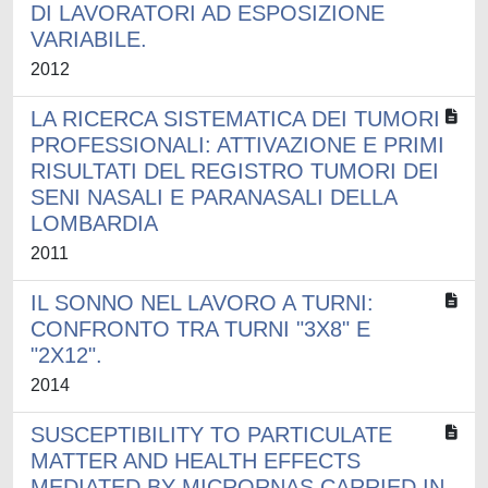
DI LAVORATORI AD ESPOSIZIONE
VARIABILE.
2012
LA RICERCA SISTEMATICA DEI TUMORI
PROFESSIONALI: ATTIVAZIONE E PRIMI
RISULTATI DEL REGISTRO TUMORI DEI
SENI NASALI E PARANASALI DELLA
LOMBARDIA
2011
IL SONNO NEL LAVORO A TURNI:
CONFRONTO TRA TURNI "3X8" E
"2X12".
2014
SUSCEPTIBILITY TO PARTICULATE
MATTER AND HEALTH EFFECTS
MEDIATED BY MICRORNAS CARRIED IN