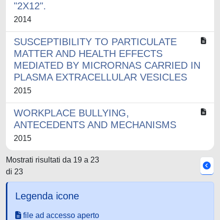
"2X12".
2014
SUSCEPTIBILITY TO PARTICULATE
MATTER AND HEALTH EFFECTS
MEDIATED BY MICRORNAS CARRIED IN
PLASMA EXTRACELLULAR VESICLES
2015
WORKPLACE BULLYING,
ANTECEDENTS AND MECHANISMS
2015
Mostrati risultati da 19 a 23
di 23
Legenda icone
file ad accesso aperto