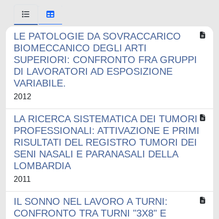
LE PATOLOGIE DA SOVRACCARICO
BIOMECCANICO DEGLI ARTI
SUPERIORI: CONFRONTO FRA GRUPPI
DI LAVORATORI AD ESPOSIZIONE
VARIABILE.
2012
LA RICERCA SISTEMATICA DEI TUMORI
PROFESSIONALI: ATTIVAZIONE E PRIMI
RISULTATI DEL REGISTRO TUMORI DEI
SENI NASALI E PARANASALI DELLA
LOMBARDIA
2011
IL SONNO NEL LAVORO A TURNI:
CONFRONTO TRA TURNI "3X8" E