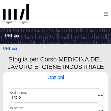
UNITesi
UNITesi
Sfoglia per Corso MEDICINA DEL
LAVORO E IGIENE INDUSTRIALE
Opzioni
Ordina per:
In ordine: