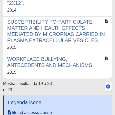
"2X12".
2014
SUSCEPTIBILITY TO PARTICULATE
MATTER AND HEALTH EFFECTS
MEDIATED BY MICRORNAS CARRIED IN
PLASMA EXTRACELLULAR VESICLES
2015
WORKPLACE BULLYING,
ANTECEDENTS AND MECHANISMS
2015
Mostrati risultati da 19 a 23
di 23
Legenda icone
file ad accesso aperto