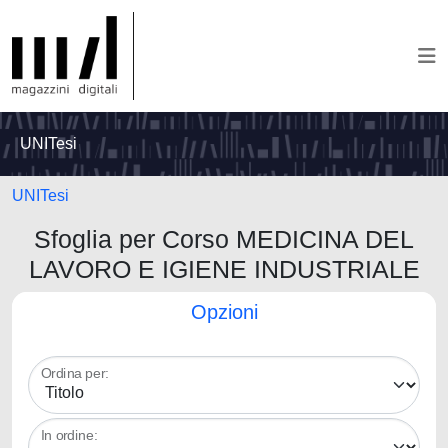
UNITesi
UNITesi
Sfoglia per Corso MEDICINA DEL
LAVORO E IGIENE INDUSTRIALE
Opzioni
Ordina per:
In ordine: