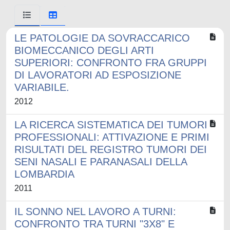
LE PATOLOGIE DA SOVRACCARICO
BIOMECCANICO DEGLI ARTI
SUPERIORI: CONFRONTO FRA GRUPPI
DI LAVORATORI AD ESPOSIZIONE
VARIABILE.
2012
LA RICERCA SISTEMATICA DEI TUMORI
PROFESSIONALI: ATTIVAZIONE E PRIMI
RISULTATI DEL REGISTRO TUMORI DEI
SENI NASALI E PARANASALI DELLA
LOMBARDIA
2011
IL SONNO NEL LAVORO A TURNI:
CONFRONTO TRA TURNI "3X8" E