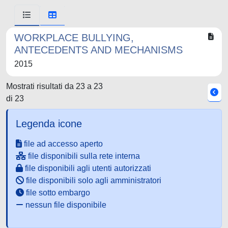
WORKPLACE BULLYING,
ANTECEDENTS AND MECHANISMS
2015
Mostrati risultati da 23 a 23
di 23
Legenda icone
file ad accesso aperto
file disponibili sulla rete interna
file disponibili agli utenti autorizzati
file disponibili solo agli amministratori
file sotto embargo
nessun file disponibile