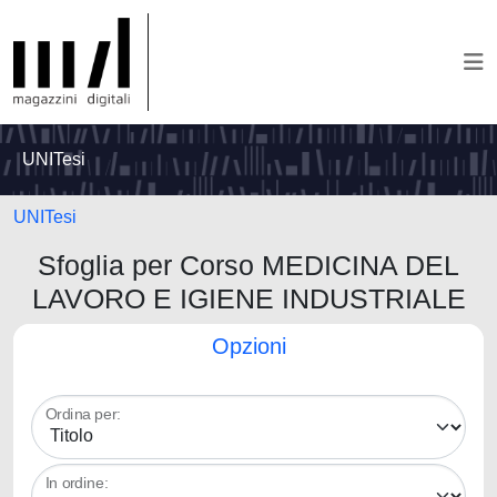
UNITesi
UNITesi
Sfoglia per Corso MEDICINA DEL
LAVORO E IGIENE INDUSTRIALE
Opzioni
Ordina per:
In ordine: