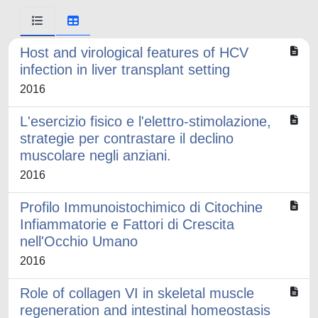
Host and virological features of HCV
infection in liver transplant setting
2016
L'esercizio fisico e l'elettro-stimolazione,
strategie per contrastare il declino
muscolare negli anziani.
2016
Profilo Immunoistochimico di Citochine
Infiammatorie e Fattori di Crescita
nell'Occhio Umano
2016
Role of collagen VI in skeletal muscle
regeneration and intestinal homeostasis