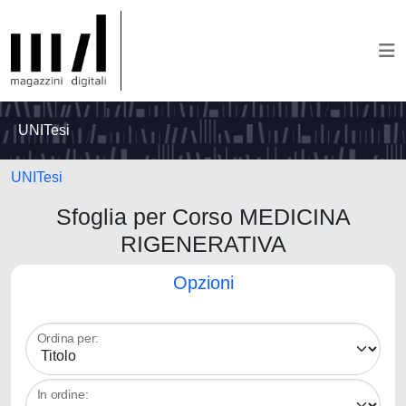
UNITesi
UNITesi
Sfoglia per Corso MEDICINA
RIGENERATIVA
Opzioni
Ordina per:
In ordine: