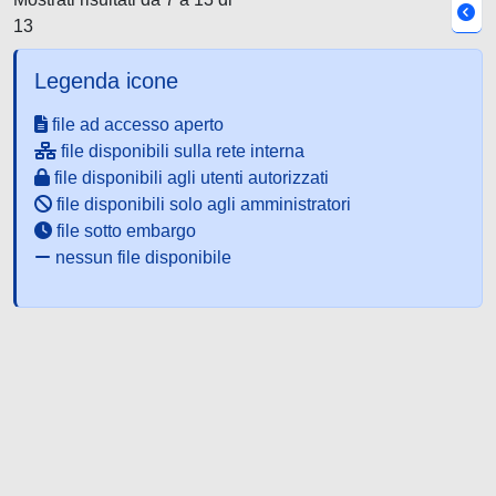
13
Legenda icone
file ad accesso aperto
file disponibili sulla rete interna
file disponibili agli utenti autorizzati
file disponibili solo agli amministratori
file sotto embargo
nessun file disponibile