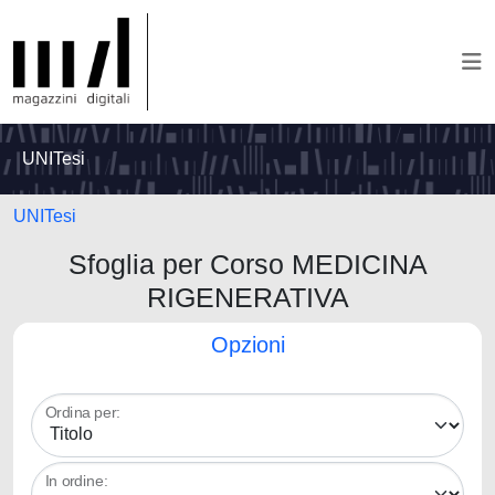
UNITesi
UNITesi
Sfoglia per Corso MEDICINA
RIGENERATIVA
Opzioni
Ordina per:
In ordine: