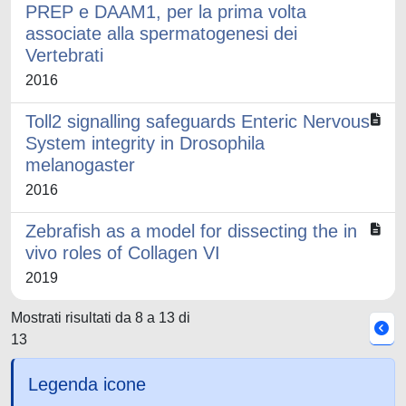
PREP e DAAM1, per la prima volta
associate alla spermatogenesi dei
Vertebrati
2016
Toll2 signalling safeguards Enteric Nervous
System integrity in Drosophila
melanogaster
2016
Zebrafish as a model for dissecting the in
vivo roles of Collagen VI
2019
Mostrati risultati da 8 a 13 di
13
Legenda icone