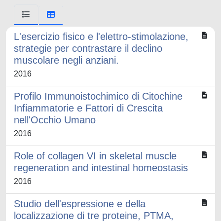
L'esercizio fisico e l'elettro-stimolazione,
strategie per contrastare il declino
muscolare negli anziani.
2016
Profilo Immunoistochimico di Citochine
Infiammatorie e Fattori di Crescita
nell'Occhio Umano
2016
Role of collagen VI in skeletal muscle
regeneration and intestinal homeostasis
2016
Studio dell'espressione e della
localizzazione di tre proteine, PTMA,