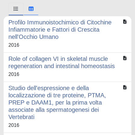
Profilo Immunoistochimico di Citochine
Infiammatorie e Fattori di Crescita
nell'Occhio Umano
2016
Role of collagen VI in skeletal muscle
regeneration and intestinal homeostasis
2016
Studio dell'espressione e della
localizzazione di tre proteine, PTMA,
PREP e DAAM1, per la prima volta
associate alla spermatogenesi dei
Vertebrati
2016