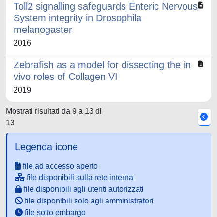
Toll2 signalling safeguards Enteric Nervous
System integrity in Drosophila
melanogaster
2016
Zebrafish as a model for dissecting the in
vivo roles of Collagen VI
2019
Mostrati risultati da 9 a 13 di
13
Legenda icone
file ad accesso aperto
file disponibili sulla rete interna
file disponibili agli utenti autorizzati
file disponibili solo agli amministratori
file sotto embargo