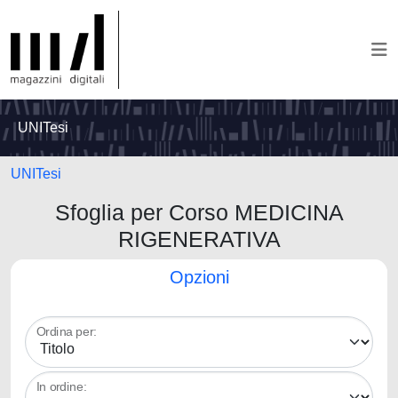
UNITesi
UNITesi
Sfoglia per Corso MEDICINA
RIGENERATIVA
Opzioni
Ordina per:
In ordine: