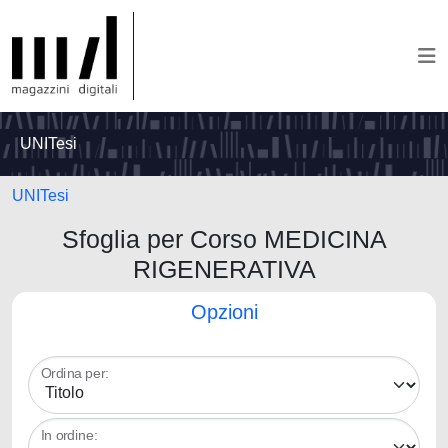
UNITesi
UNITesi
Sfoglia per Corso MEDICINA
RIGENERATIVA
Opzioni
Ordina per:
In ordine: