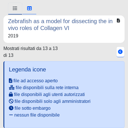
Zebrafish as a model for dissecting the in
vivo roles of Collagen VI
2019
Mostrati risultati da 13 a 13
di 13
Legenda icone
file ad accesso aperto
file disponibili sulla rete interna
file disponibili agli utenti autorizzati
file disponibili solo agli amministratori
file sotto embargo
nessun file disponibile