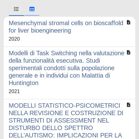
Mesenchymal stromal cells on bioscaffold
for liver bioengineering
2020
Modelli di Task Switching nella valutazione
della funzionalità esecutiva. Studi
sperimentali condotti sulla popolazione
generale e in individui con Malattia di
Huntington
2021
MODELLI STATISTICO-PSICOMETRICI
NELLA REVISIONE E COSTRUZIONE DI
STRUMENTI DI ASSESSMENT NEL
DISTURBO DELLO SPETTRO
DELL’AUTISMO: IMPLICAZIONI PER LA