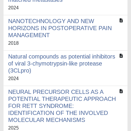
2024
NANOTECHNOLOGY AND NEW
HORIZONS IN POSTOPERATIVE PAIN
MANAGEMENT
2018
Natural compounds as potential inhibitors
of viral 3-chymotrypsin-like protease
(3CLpro)
2024
NEURAL PRECURSOR CELLS AS A
POTENTIAL THERAPEUTIC APPROACH
FOR RETT SYNDROME:
IDENTIFICATION OF THE INVOLVED
MOLECULAR MECHANISMS
2025