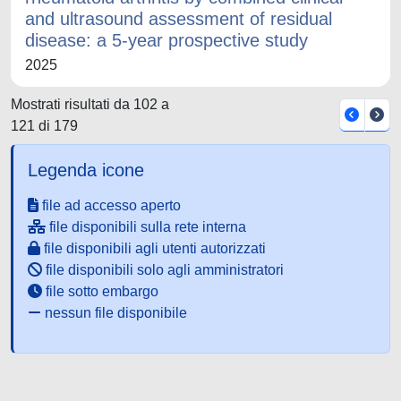
and ultrasound assessment of residual
disease: a 5-year prospective study
2025
Mostrati risultati da 102 a
121 di 179
Legenda icone
file ad accesso aperto
file disponibili sulla rete interna
file disponibili agli utenti autorizzati
file disponibili solo agli amministratori
file sotto embargo
nessun file disponibile