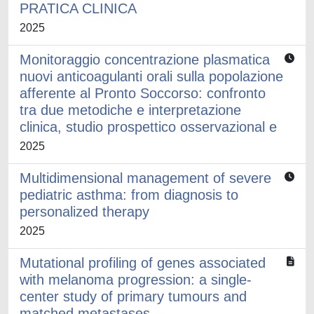
PRATICA CLINICA
2025
Monitoraggio concentrazione plasmatica
nuovi anticoagulanti orali sulla popolazione
afferente al Pronto Soccorso: confronto
tra due metodiche e interpretazione
clinica, studio prospettico osservazional e
2025
Multidimensional management of severe
pediatric asthma: from diagnosis to
personalized therapy
2025
Mutational profiling of genes associated
with melanoma progression: a single-
center study of primary tumours and
matched metastases