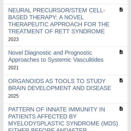
NEURAL PRECURSOR/STEM CELL-
BASED THERAPY: A NOVEL
THERAPEUTIC APPROACH FOR THE
TREATMENT OF RETT SYNDROME
2023
Novel Diagnostic and Prognostic
Approaches to Systemic Vasculitides
2021
ORGANOIDS AS TOOLS TO STUDY
BRAIN DEVELOPMENT AND DISEASE
2025
PATTERN OF INNATE IMMUNITY IN
PATIENTS AFFECTED BY
MYELODYSPLASTIC SYNDROME (MDS)
EITHER BEFORE ANDAFTER