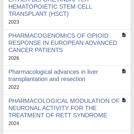
HEMATOPOIETIC STEM CELL
TRANSPLANT (HSCT)
2023
PHARMACOGENOMICS OF OPIOID
RESPONSE IN EUROPEAN ADVANCED
CANCER PATIENTS
2026
Pharmacological advances in liver
transplantation and resection
2022
PHARMACOLOGICAL MODULATION OF
NEURONAL ACTIVITY FOR THE
TREATMENT OF RETT SYNDROME
2024