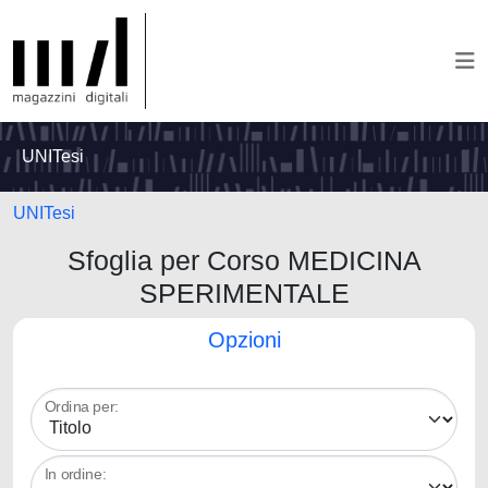
UNITesi
UNITesi
Sfoglia per Corso MEDICINA
SPERIMENTALE
Opzioni
Ordina per:
In ordine: