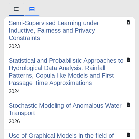
Semi-Supervised Learning under
Inductive, Fairness and Privacy
Constraints
2023
Statistical and Probabilistic Approaches to
Hydrological Data Analysis: Rainfall
Patterns, Copula-like Models and First
Passage Time Approximations
2024
Stochastic Modeling of Anomalous Water
Transport
2026
Use of Graphical Models in the field of