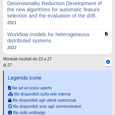
Dimensionality Reduction Development of
the new algorithms for automatic feature
selection and the evaluation of the drift.
2021
Workflow models for heterogeneous
distributed systems
2022
Mostrati risultati da 23 a 27
di 27
Legenda icone
file ad accesso aperto
file disponibili sulla rete interna
file disponibili agli utenti autorizzati
file disponibili solo agli amministratori
file sotto embargo