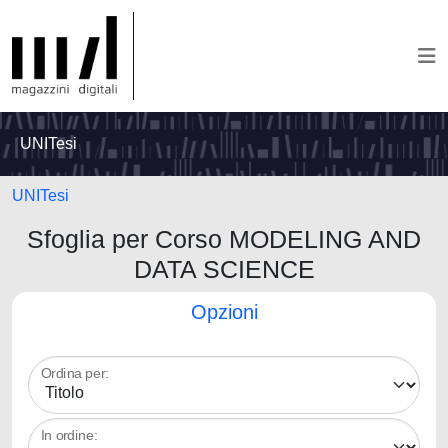
UNITesi
UNITesi
Sfoglia per Corso MODELING AND
DATA SCIENCE
Opzioni
Ordina per:
In ordine: