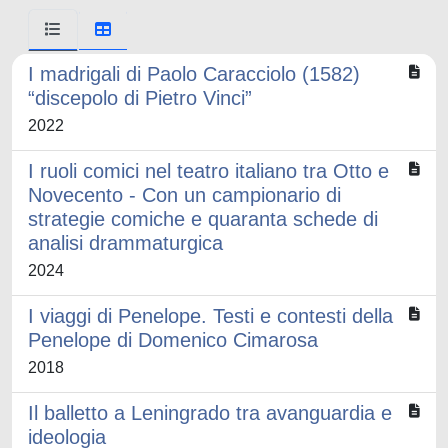
I madrigali di Paolo Caracciolo (1582)
“discepolo di Pietro Vinci”
2022
I ruoli comici nel teatro italiano tra Otto e
Novecento - Con un campionario di
strategie comiche e quaranta schede di
analisi drammaturgica
2024
I viaggi di Penelope. Testi e contesti della
Penelope di Domenico Cimarosa
2018
Il balletto a Leningrado tra avanguardia e
ideologia