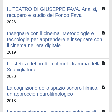
IL TEATRO DI GIUSEPPE FAVA. Analisi,
recupero e studio del Fondo Fava
2026
Insegnare con il cinema. Metodologie e
tecnologie per apprendere e insegnare con
il cinema nell’era digitale
2019
L'estetica del brutto e il melodramma della
Scapigliatura
2020
La cognizione dello spazio sonoro filmico:
un approccio neurofilmologico
2018