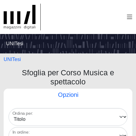
UNITesi
UNITesi
Sfoglia per Corso Musica e
spettacolo
Opzioni
Ordina per:
In ordine: