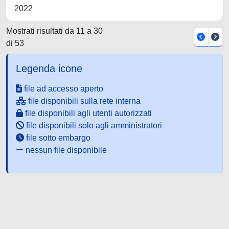
2022
Mostrati risultati da 11 a 30
di 53
Legenda icone
file ad accesso aperto
file disponibili sulla rete interna
file disponibili agli utenti autorizzati
file disponibili solo agli amministratori
file sotto embargo
nessun file disponibile