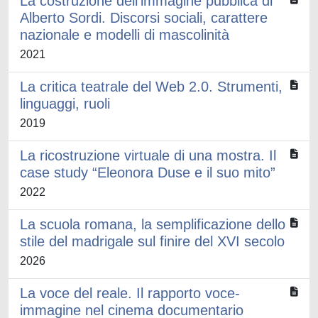
La costruzione dell’immagine pubblica di
Alberto Sordi. Discorsi sociali, carattere
nazionale e modelli di mascolinità
2021
La critica teatrale del Web 2.0. Strumenti,
linguaggi, ruoli
2019
La ricostruzione virtuale di una mostra. Il
case study “Eleonora Duse e il suo mito”
2022
La scuola romana, la semplificazione dello
stile del madrigale sul finire del XVI secolo
2026
La voce del reale. Il rapporto voce-
immagine nel cinema documentario