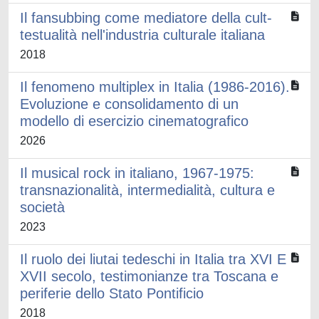
Il fansubbing come mediatore della cult-
testualità nell'industria culturale italiana
2018
Il fenomeno multiplex in Italia (1986-2016).
Evoluzione e consolidamento di un
modello di esercizio cinematografico
2026
Il musical rock in italiano, 1967-1975:
transnazionalità, intermedialità, cultura e
società
2023
Il ruolo dei liutai tedeschi in Italia tra XVI E
XVII secolo, testimonianze tra Toscana e
periferie dello Stato Pontificio
2018