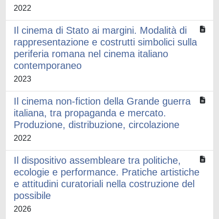
2022
Il cinema di Stato ai margini. Modalità di
rappresentazione e costrutti simbolici sulla
periferia romana nel cinema italiano
contemporaneo
2023
Il cinema non-fiction della Grande guerra
italiana, tra propaganda e mercato.
Produzione, distribuzione, circolazione
2022
Il dispositivo assembleare tra politiche,
ecologie e performance. Pratiche artistiche
e attitudini curatoriali nella costruzione del
possibile
2026